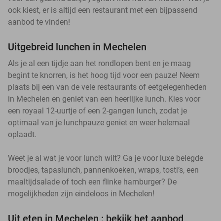
ook kiest, er is altijd een restaurant met een bijpassend
aanbod te vinden!
Uitgebreid lunchen in Mechelen
Als je al een tijdje aan het rondlopen bent en je maag
begint te knorren, is het hoog tijd voor een pauze! Neem
plaats bij een van de vele restaurants of eetgelegenheden
in Mechelen en geniet van een heerlijke lunch. Kies voor
een royaal 12-uurtje of een 2-gangen lunch, zodat je
optimaal van je lunchpauze geniet en weer helemaal
oplaadt.
Weet je al wat je voor lunch wilt? Ga je voor luxe belegde
broodjes, tapaslunch, pannenkoeken, wraps, tosti’s, een
maaltijdsalade of toch een flinke hamburger? De
mogelijkheden zijn eindeloos in Mechelen!
Uit eten in Mechelen : bekijk het aanbod