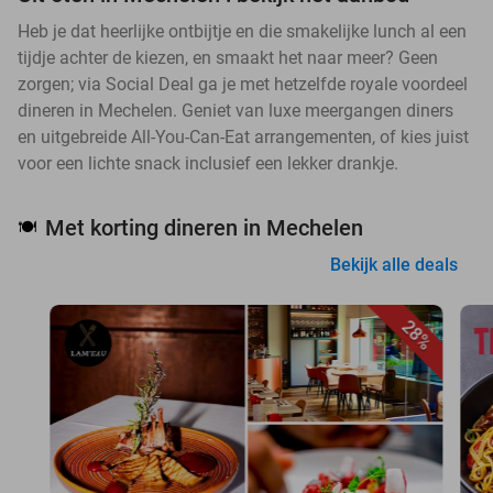
Heb je dat heerlijke ontbijtje en die smakelijke lunch al een
tijdje achter de kiezen, en smaakt het naar meer? Geen
zorgen; via Social Deal ga je met hetzelfde royale voordeel
dineren in Mechelen. Geniet van luxe meergangen diners
en uitgebreide All-You-Can-Eat arrangementen, of kies juist
voor een lichte snack inclusief een lekker drankje.
Met korting dineren in Mechelen
🍽️
Bekijk alle deals
28%