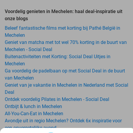
Voordelig genieten in Mechelen: haal deal-inspiratie uit
onze blogs
Beleef fantastische films met korting bij Pathé België in
Mechelen
Geniet van matcha met tot wel 70% korting in de buurt van
Mechelen - Social Deal
Buitenactiviteiten met Korting: Social Deal Uitjes in
Mechelen
Ga voordelig de padelbaan op met Social Deal in de buurt
van Mechelen
Geniet van je vakantie in Mechelen in Nederland met Social
Deal
Ontdek voordelig Pilates in Mechelen - Social Deal
Ontbijt & lunch in Mechelen
All-You-Can-Eat in Mechelen
Avondje uit in regio Mechelen? Ontdek 6x inspiratie voor
een onvergetelijke avond