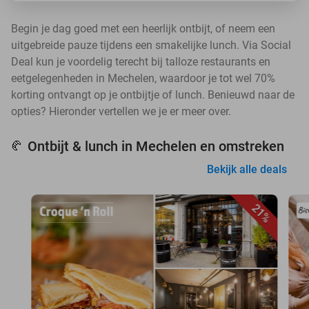
Begin je dag goed met een heerlijk ontbijt, of neem een
uitgebreide pauze tijdens een smakelijke lunch. Via Social
Deal kun je voordelig terecht bij talloze restaurants en
eetgelegenheden in Mechelen, waardoor je tot wel 70%
korting ontvangt op je ontbijtje of lunch. Benieuwd naar de
opties? Hieronder vertellen we je er meer over.
Ontbijt & lunch in Mechelen en omstreken
🥐
Bekijk alle deals
21%