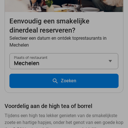
Eenvoudig een smakelijke
dinerdeal reserveren?
Selecteer een datum en ontdek toprestaurants in
Mechelen
Plaats of restaurant
Mechelen
Zoeken
Voordelig aan de high tea of borrel
Tijdens een high tea lekker genieten van de smakelijkste
zoete en hartige hapjes, onder het genot van een goede kop