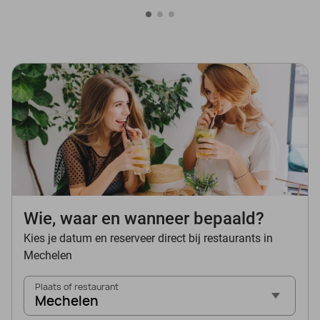
Wie, waar en wanneer bepaald?
Kies je datum en reserveer direct bij restaurants in
Mechelen
Plaats of restaurant
Mechelen