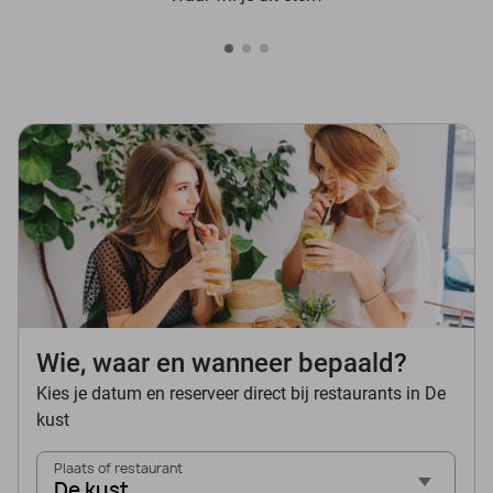
Wie, waar en wanneer bepaald?
Kies je datum en reserveer direct bij restaurants in De
kust
Plaats of restaurant
De kust