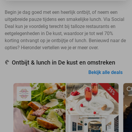
Begin je dag goed met een heerlijk ontbijt, of neem een
uitgebreide pauze tijdens een smakelijke lunch. Via Social
Deal kun je voordelig terecht bij talloze restaurants en
eetgelegenheden in De kust, waardoor je tot wel 70%
korting ontvangt op je ontbijtje of lunch. Benieuwd naar de
opties? Hieronder vertellen we je er meer over.
Ontbijt & lunch in De kust en omstreken
🥐
Bekijk alle deals
35%