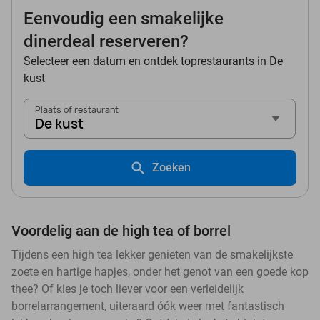
Eenvoudig een smakelijke
dinerdeal reserveren?
Selecteer een datum en ontdek toprestaurants in De
kust
Plaats of restaurant
De kust
Zoeken
Voordelig aan de high tea of borrel
Tijdens een high tea lekker genieten van de smakelijkste
zoete en hartige hapjes, onder het genot van een goede kop
thee? Of kies je toch liever voor een verleidelijk
borrelarrangement, uiteraard óók weer met fantastisch