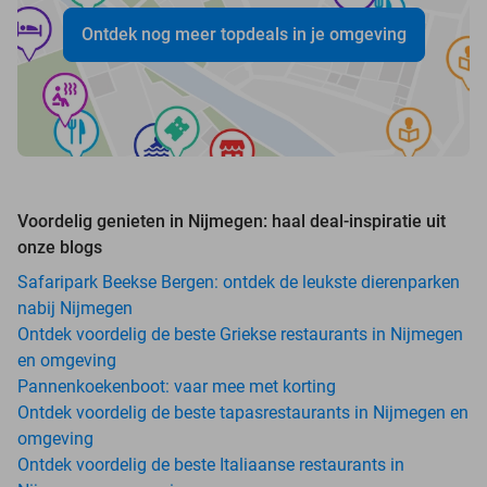
Ontdek nog meer topdeals in je omgeving
Voordelig genieten in Nijmegen: haal deal-inspiratie uit
onze blogs
Safaripark Beekse Bergen: ontdek de leukste dierenparken
nabij Nijmegen
Ontdek voordelig de beste Griekse restaurants in Nijmegen
en omgeving
Pannenkoekenboot: vaar mee met korting
Ontdek voordelig de beste tapasrestaurants in Nijmegen en
omgeving
Ontdek voordelig de beste Italiaanse restaurants in