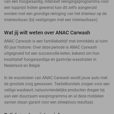
van een hoogwaardig, intensief reinigingsprogramma voor
een topprijs! Indien gewenst kan dit zelfs aangevuld
worden met een grondige reiniging van het interieur op de
interieurbaan (bij vestigingen met een interieurbaan).
Wat jij wilt weten over ANAC Carwash
ANAC Carwash is een familiebedrijf met inmiddels al ruim
80 jaar historie. Over deze periode is ANAC Carwash
uitgegroeid tot een succesvolle keten, bekend om hun
kwalitatief hoogwaardige en gastvrije wasstraten in
Nederland en België.
In de wasstraten van ANAC Carwash wordt jouw auto met
de grootste zorg gewassen. Textielborstels zorgen voor een
veilige wasbeurt, natuurvriendelijke producten dragen bij
aan een duurzaam wasprogramma en al deze middelen
samen staan garant voor een streeploos resultaat.