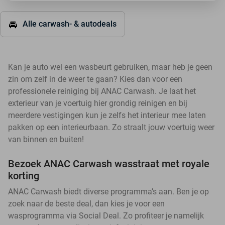
🚘
Alle carwash- & autodeals
Kan je auto wel een wasbeurt gebruiken, maar heb je geen
zin om zelf in de weer te gaan? Kies dan voor een
professionele reiniging bij ANAC Carwash. Je laat het
exterieur van je voertuig hier grondig reinigen en bij
meerdere vestigingen kun je zelfs het interieur mee laten
pakken op een interieurbaan. Zo straalt jouw voertuig weer
van binnen en buiten!
Bezoek ANAC Carwash wasstraat met royale
korting
ANAC Carwash biedt diverse programma’s aan. Ben je op
zoek naar de beste deal, dan kies je voor een
wasprogramma via Social Deal. Zo profiteer je namelijk