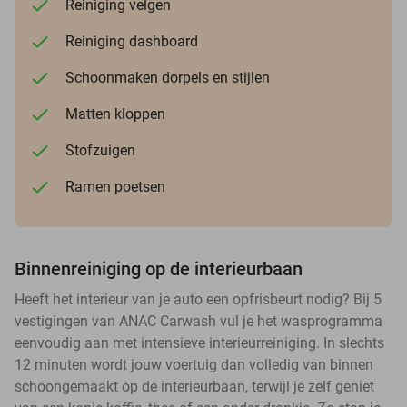
Reiniging velgen
Reiniging dashboard
Schoonmaken dorpels en stijlen
Matten kloppen
Stofzuigen
Ramen poetsen
Binnenreiniging op de interieurbaan
Heeft het interieur van je auto een opfrisbeurt nodig? Bij 5
vestigingen van ANAC Carwash vul je het wasprogramma
eenvoudig aan met intensieve interieurreiniging. In slechts
12 minuten wordt jouw voertuig dan volledig van binnen
schoongemaakt op de interieurbaan, terwijl je zelf geniet