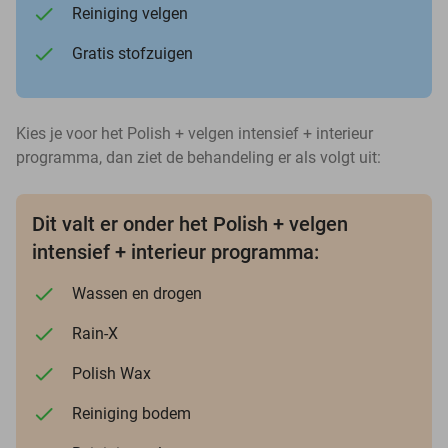
Reiniging velgen
Gratis stofzuigen
Kies je voor het Polish + velgen intensief + interieur
programma, dan ziet de behandeling er als volgt uit:
Dit valt er onder het Polish + velgen
intensief + interieur programma:
Wassen en drogen
Rain-X
Polish Wax
Reiniging bodem