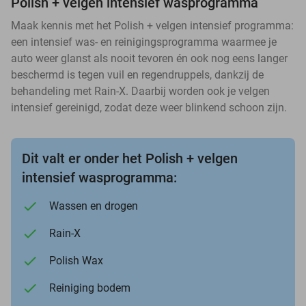
Polish + velgen intensief wasprogramma
Maak kennis met het Polish + velgen intensief programma:
een intensief was- en reinigingsprogramma waarmee je
auto weer glanst als nooit tevoren én ook nog eens langer
beschermd is tegen vuil en regendruppels, dankzij de
behandeling met Rain-X. Daarbij worden ook je velgen
intensief gereinigd, zodat deze weer blinkend schoon zijn.
Dit valt er onder het Polish + velgen
intensief wasprogramma:
Wassen en drogen
Rain-X
Polish Wax
Reiniging bodem