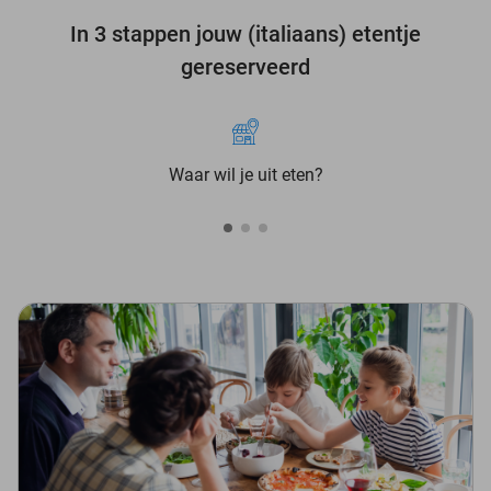
In 3 stappen jouw (italiaans) etentje
gereserveerd
Waar wil je uit eten?