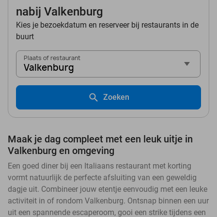
nabij Valkenburg
Kies je bezoekdatum en reserveer bij restaurants in de
buurt
Plaats of restaurant
Valkenburg
Zoeken
Maak je dag compleet met een leuk uitje in
Valkenburg en omgeving
Een goed diner bij een Italiaans restaurant met korting
vormt natuurlijk de perfecte afsluiting van een geweldig
dagje uit. Combineer jouw etentje eenvoudig met een leuke
activiteit in of rondom Valkenburg. Ontsnap binnen een uur
uit een spannende escaperoom, gooi een strike tijdens een