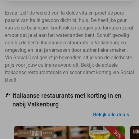
Ervaar zelf de wereld van la dolce vita en proef de pure
passie van Italië gewoon dicht bij huis. De heerlijke geur
van verse basilicum, knoflook en zongerijpte tomaten zorgt
ervoor dat je al aan het watertanden bent. Schuif gezellig
aan bij de beste Italiaanse restaurants in Valkenburg en
omgeving en laat je verrassen door authentieke smaken.
Via Social Deal geniet je bovendien altijd van de allerbeste
prijs voor jouw culinaire avond uit. Bekijk de actuele
Italiaanse restaurantdeals en scoor direct korting via Social
Deal!
Italiaanse restaurants met korting in en
🍕
nabij Valkenburg
Bekijk alle deals
30%