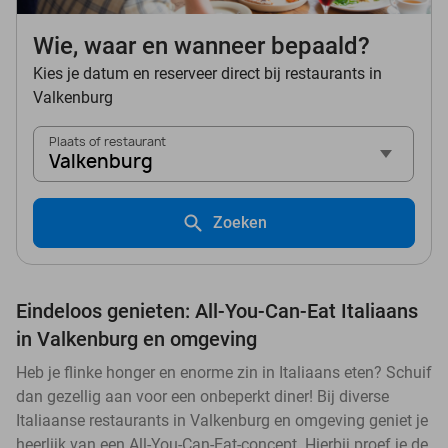
Wie, waar en wanneer bepaald?
Kies je datum en reserveer direct bij restaurants in
Valkenburg
Plaats of restaurant
Valkenburg
Zoeken
Eindeloos genieten: All-You-Can-Eat Italiaans
in Valkenburg en omgeving
Heb je flinke honger en enorme zin in Italiaans eten? Schuif
dan gezellig aan voor een onbeperkt diner! Bij diverse
Italiaanse restaurants in Valkenburg en omgeving geniet je
heerlijk van een All-You-Can-Eat-concept. Hierbij proef je de