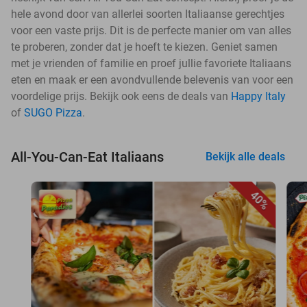
hele avond door van allerlei soorten Italiaanse gerechtjes
voor een vaste prijs. Dit is de perfecte manier om van alles
te proberen, zonder dat je hoeft te kiezen. Geniet samen
met je vrienden of familie en proef jullie favoriete Italiaans
eten en maak er een avondvullende belevenis van voor een
voordelige prijs. Bekijk ook eens de deals van
Happy Italy
of
SUGO Pizza
.
All-You-Can-Eat Italiaans
Bekijk alle deals
40%