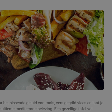
ar het sissende geluid van mals, vers gegrild vlees en laat je
 ultieme mediterrane beleving. Een gezellige tafel vol