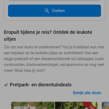
Zoeken
Eropuit tijdens je reis? Ontdek de leukste
uitjes
Zin om wat leuks te ondernemen? Vul je hoteldeal aan met
een topdeal op de leukste uitjes en activiteiten! Van een
dagje pretpark of een dierentuinbezoek tot uitstapjes zoals
rondvaarten, stadsverkenningen, escaperooms en nog veel
meer! Waar kies jij voor?
Pretpark- en dierentuindeals
🎢
Bekijk alle deals
18%