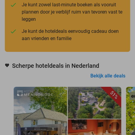
Je kunt zowel last-minute boeken als vooruit
plannen door je verblijf ruim van tevoren vast te
leggen
Je kunt de hoteldeals eenvoudig cadeau doen
aan vrienden en familie
Scherpe hoteldeals in Nederland
🧡
Bekijk alle deals
51%