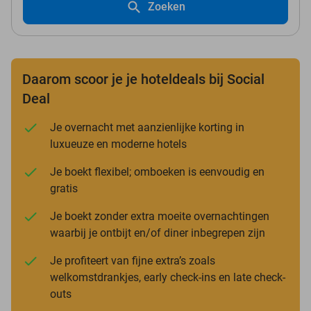
Zoeken
Daarom scoor je je hoteldeals bij Social
Deal
Je overnacht met aanzienlijke korting in
luxueuze en moderne hotels
Je boekt flexibel; omboeken is eenvoudig en
gratis
Je boekt zonder extra moeite overnachtingen
waarbij je ontbijt en/of diner inbegrepen zijn
Je profiteert van fijne extra’s zoals
welkomstdrankjes, early check-ins en late check-
outs