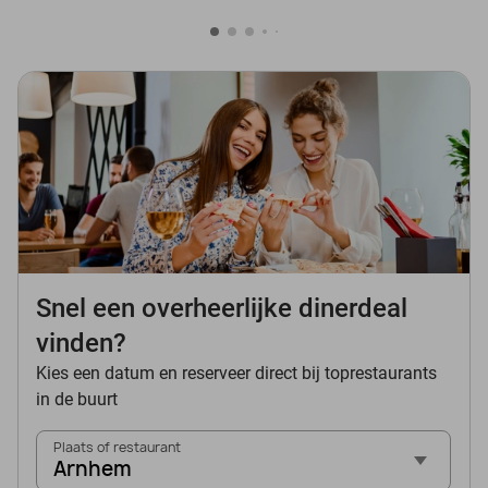
Snel een overheerlijke dinerdeal
vinden?
Kies een datum en reserveer direct bij toprestaurants
in de buurt
Plaats of restaurant
Arnhem