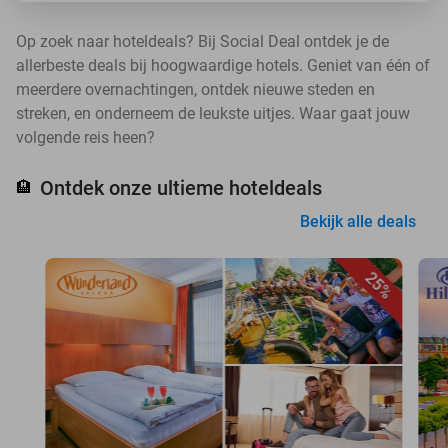
Op zoek naar hoteldeals? Bij Social Deal ontdek je de
allerbeste deals bij hoogwaardige hotels. Geniet van één of
meerdere overnachtingen, ontdek nieuwe steden en
streken, en onderneem de leukste uitjes. Waar gaat jouw
volgende reis heen?
Ontdek onze ultieme hoteldeals
🏨
Bekijk alle deals
25%