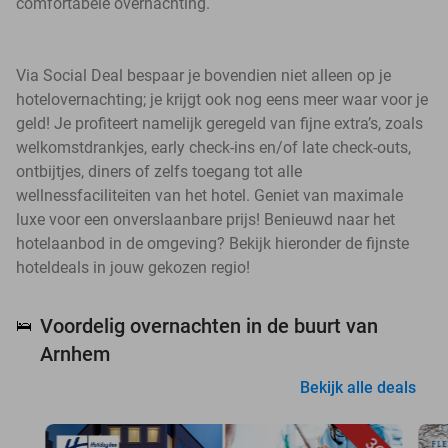
comfortabele overnachting.
Via Social Deal bespaar je bovendien niet alleen op je
hotelovernachting; je krijgt ook nog eens meer waar voor je
geld! Je profiteert namelijk geregeld van fijne extra’s, zoals
welkomstdrankjes, early check-ins en/of late check-outs,
ontbijtjes, diners of zelfs toegang tot alle
wellnessfaciliteiten van het hotel. Geniet van maximale
luxe voor een onverslaanbare prijs! Benieuwd naar het
hotelaanbod in de omgeving? Bekijk hieronder de fijnste
hoteldeals in jouw gekozen regio!
Voordelig overnachten in de buurt van
🛌
Arnhem
Bekijk alle deals