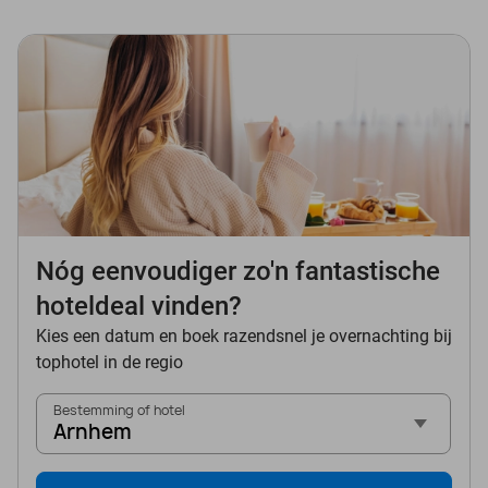
Nóg eenvoudiger zo'n fantastische
hoteldeal vinden?
Kies een datum en boek razendsnel je overnachting bij
tophotel in de regio
Bestemming of hotel
Arnhem