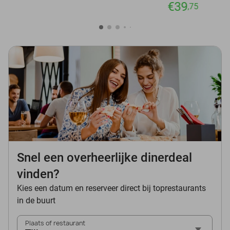
€39
,75
Snel een overheerlijke dinerdeal
vinden?
Kies een datum en reserveer direct bij toprestaurants
in de buurt
Plaats of restaurant