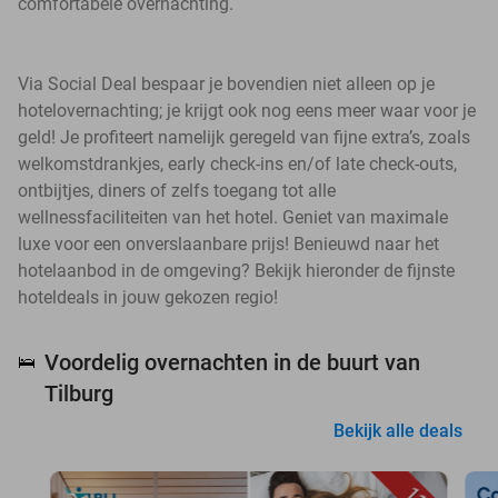
comfortabele overnachting.
Via Social Deal bespaar je bovendien niet alleen op je
hotelovernachting; je krijgt ook nog eens meer waar voor je
geld! Je profiteert namelijk geregeld van fijne extra’s, zoals
welkomstdrankjes, early check-ins en/of late check-outs,
ontbijtjes, diners of zelfs toegang tot alle
wellnessfaciliteiten van het hotel. Geniet van maximale
luxe voor een onverslaanbare prijs! Benieuwd naar het
hotelaanbod in de omgeving? Bekijk hieronder de fijnste
hoteldeals in jouw gekozen regio!
Voordelig overnachten in de buurt van
🛌
Tilburg
Bekijk alle deals