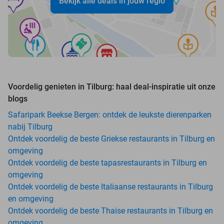
Bekijk alle deals in jouw regio
Voordelig genieten in Tilburg: haal deal-inspiratie uit onze
blogs
Safaripark Beekse Bergen: ontdek de leukste dierenparken
nabij Tilburg
Ontdek voordelig de beste Griekse restaurants in Tilburg en
omgeving
Ontdek voordelig de beste tapasrestaurants in Tilburg en
omgeving
Ontdek voordelig de beste Italiaanse restaurants in Tilburg
en omgeving
Ontdek voordelig de beste Thaise restaurants in Tilburg en
omgeving