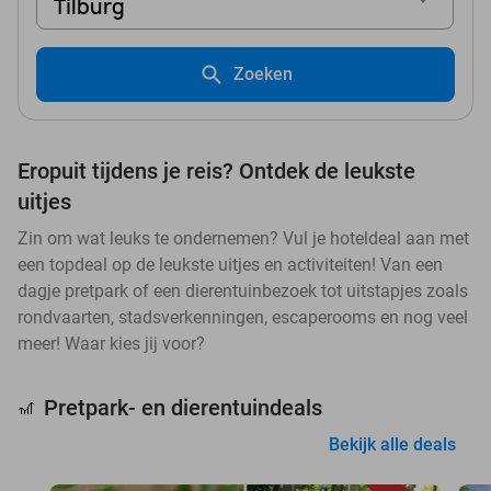
Tilburg
Zoeken
Eropuit tijdens je reis? Ontdek de leukste
uitjes
Zin om wat leuks te ondernemen? Vul je hoteldeal aan met
een topdeal op de leukste uitjes en activiteiten! Van een
dagje pretpark of een dierentuinbezoek tot uitstapjes zoals
rondvaarten, stadsverkenningen, escaperooms en nog veel
meer! Waar kies jij voor?
Pretpark- en dierentuindeals
🎢
Bekijk alle deals