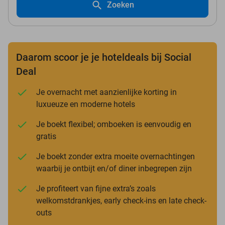
Zoeken
Daarom scoor je je hoteldeals bij Social
Deal
Je overnacht met aanzienlijke korting in
luxueuze en moderne hotels
Je boekt flexibel; omboeken is eenvoudig en
gratis
Je boekt zonder extra moeite overnachtingen
waarbij je ontbijt en/of diner inbegrepen zijn
Je profiteert van fijne extra’s zoals
welkomstdrankjes, early check-ins en late check-
outs