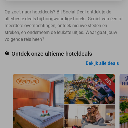
Op zoek naar hoteldeals? Bij Social Deal ontdek je de
allerbeste deals bij hoogwaardige hotels. Geniet van één of
meerdere overnachtingen, ontdek nieuwe steden en
streken, en onderneem de leukste uitjes. Waar gaat jouw
volgende reis heen?
Ontdek onze ultieme hoteldeals
🏨
Bekijk alle deals
25%