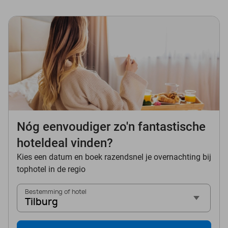
Nóg eenvoudiger zo'n fantastische
hoteldeal vinden?
Kies een datum en boek razendsnel je overnachting bij
tophotel in de regio
Bestemming of hotel
Tilburg