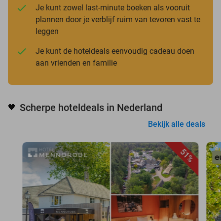
Je kunt zowel last-minute boeken als vooruit
plannen door je verblijf ruim van tevoren vast te
leggen
Je kunt de hoteldeals eenvoudig cadeau doen
aan vrienden en familie
Scherpe hoteldeals in Nederland
🧡
Bekijk alle deals
51%