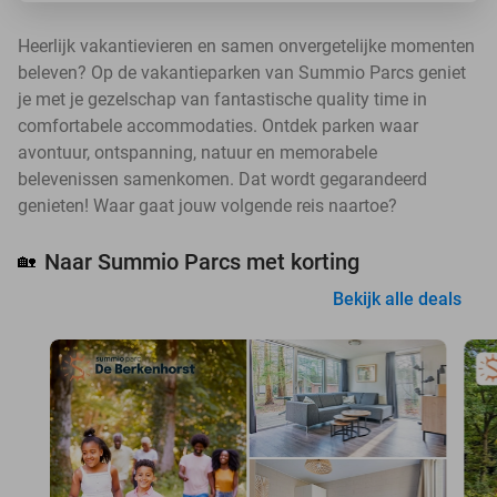
Heerlijk vakantievieren en samen onvergetelijke momenten
beleven? Op de vakantieparken van Summio Parcs geniet
je met je gezelschap van fantastische quality time in
comfortabele accommodaties. Ontdek parken waar
avontuur, ontspanning, natuur en memorabele
belevenissen samenkomen. Dat wordt gegarandeerd
genieten! Waar gaat jouw volgende reis naartoe?
Naar Summio Parcs met korting
🏡
Bekijk alle deals