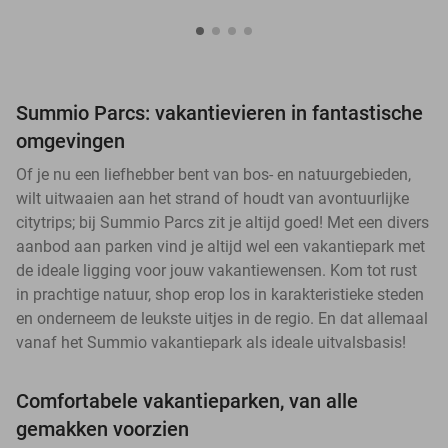
Summio Parcs: vakantievieren in fantastische
omgevingen
Of je nu een liefhebber bent van bos- en natuurgebieden,
wilt uitwaaien aan het strand of houdt van avontuurlijke
citytrips; bij Summio Parcs zit je altijd goed! Met een divers
aanbod aan parken vind je altijd wel een vakantiepark met
de ideale ligging voor jouw vakantiewensen. Kom tot rust
in prachtige natuur, shop erop los in karakteristieke steden
en onderneem de leukste uitjes in de regio. En dat allemaal
vanaf het Summio vakantiepark als ideale uitvalsbasis!
Comfortabele vakantieparken, van alle
gemakken voorzien