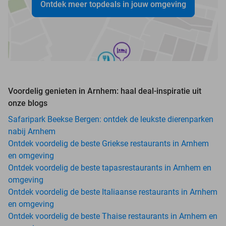
Ontdek meer topdeals in jouw omgeving
Voordelig genieten in Arnhem: haal deal-inspiratie uit
onze blogs
Safaripark Beekse Bergen: ontdek de leukste dierenparken
nabij Arnhem
Ontdek voordelig de beste Griekse restaurants in Arnhem
en omgeving
Ontdek voordelig de beste tapasrestaurants in Arnhem en
omgeving
Ontdek voordelig de beste Italiaanse restaurants in Arnhem
en omgeving
Ontdek voordelig de beste Thaise restaurants in Arnhem en