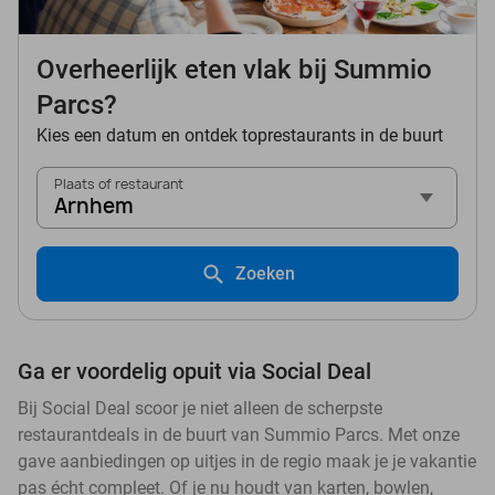
Overheerlijk eten vlak bij Summio
Parcs?
Kies een datum en ontdek toprestaurants in de buurt
Plaats of restaurant
Arnhem
Zoeken
Ga er voordelig opuit via Social Deal
Bij Social Deal scoor je niet alleen de scherpste
restaurantdeals in de buurt van Summio Parcs. Met onze
gave aanbiedingen op uitjes in de regio maak je je vakantie
pas écht compleet. Of je nu houdt van karten, bowlen,