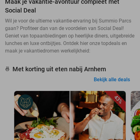
Maak je vakantie-avontuur compleet met
Social Deal
Wil je voor de ultieme vakantie-ervaring bij Summio Parcs
gaan? Profiteer dan van de voordelen van Social Deal!
Geniet van topaanbiedingen op heerlijke diners, uitgebreide
lunches en luxe ontbijtjes. Ontdek hier onze topdeals en
maak je vakantiedromen werkelijkheid:
Met korting uit eten nabij Arnhem
🍜
Bekijk alle deals
43%