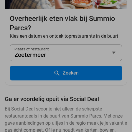
Overheerlijk eten vlak bij Summio
Parcs?
Kies een datum en ontdek toprestaurants in de buurt
Plaats of restaurant
Zoetermeer
Zoeken
Ga er voordelig opuit via Social Deal
Bij Social Deal scoor je niet alleen de scherpste
restaurantdeals in de buurt van Summio Parcs. Met onze
gave aanbiedingen op uitjes in de regio maak je je vakantie
pas écht compleet. Of je nu houdt van karten, bowlen,