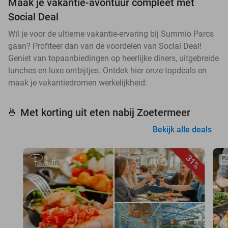
Maak je vakantie-avontuur compleet met
Social Deal
Wil je voor de ultieme vakantie-ervaring bij Summio Parcs
gaan? Profiteer dan van de voordelen van Social Deal!
Geniet van topaanbiedingen op heerlijke diners, uitgebreide
lunches en luxe ontbijtjes. Ontdek hier onze topdeals en
maak je vakantiedromen werkelijkheid:
Met korting uit eten nabij Zoetermeer
🍜
Bekijk alle deals
31%