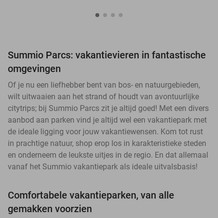
Summio Parcs: vakantievieren in fantastische
omgevingen
Of je nu een liefhebber bent van bos- en natuurgebieden,
wilt uitwaaien aan het strand of houdt van avontuurlijke
citytrips; bij Summio Parcs zit je altijd goed! Met een divers
aanbod aan parken vind je altijd wel een vakantiepark met
de ideale ligging voor jouw vakantiewensen. Kom tot rust
in prachtige natuur, shop erop los in karakteristieke steden
en onderneem de leukste uitjes in de regio. En dat allemaal
vanaf het Summio vakantiepark als ideale uitvalsbasis!
Comfortabele vakantieparken, van alle
gemakken voorzien