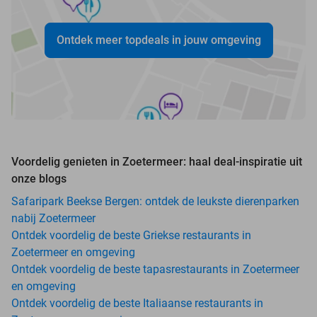
Ontdek meer topdeals in jouw omgeving
Voordelig genieten in Zoetermeer: haal deal-inspiratie uit
onze blogs
Safaripark Beekse Bergen: ontdek de leukste dierenparken
nabij Zoetermeer
Ontdek voordelig de beste Griekse restaurants in
Zoetermeer en omgeving
Ontdek voordelig de beste tapasrestaurants in Zoetermeer
en omgeving
Ontdek voordelig de beste Italiaanse restaurants in