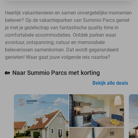
Heerlijk vakantievieren en samen onvergetelijke momenten
beleven? Op de vakantieparken van Summio Parcs geniet
je met je gezelschap van fantastische quality time in
comfortabele accommodaties. Ontdek parken waar
avontuur, ontspanning, natuur en memorabele
belevenissen samenkomen. Dat wordt gegarandeerd
genieten! Waar gaat jouw volgende reis naartoe?
Naar Summio Parcs met korting
🏡
Bekijk alle deals