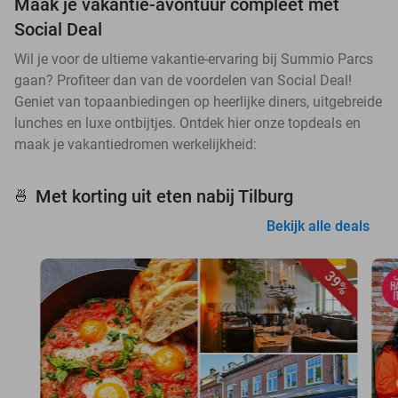
Maak je vakantie-avontuur compleet met
Social Deal
Wil je voor de ultieme vakantie-ervaring bij Summio Parcs
gaan? Profiteer dan van de voordelen van Social Deal!
Geniet van topaanbiedingen op heerlijke diners, uitgebreide
lunches en luxe ontbijtjes. Ontdek hier onze topdeals en
maak je vakantiedromen werkelijkheid:
Met korting uit eten nabij Tilburg
🍜
Bekijk alle deals
39%