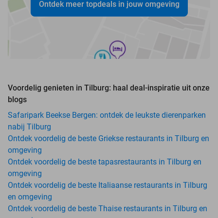
Ontdek meer topdeals in jouw omgeving
Voordelig genieten in Tilburg: haal deal-inspiratie uit onze
blogs
Safaripark Beekse Bergen: ontdek de leukste dierenparken
nabij Tilburg
Ontdek voordelig de beste Griekse restaurants in Tilburg en
omgeving
Ontdek voordelig de beste tapasrestaurants in Tilburg en
omgeving
Ontdek voordelig de beste Italiaanse restaurants in Tilburg
en omgeving
Ontdek voordelig de beste Thaise restaurants in Tilburg en