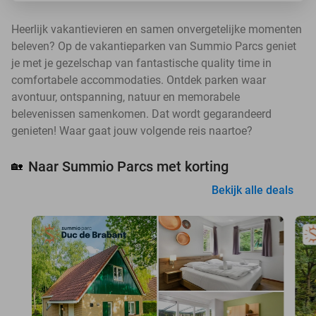
Heerlijk vakantievieren en samen onvergetelijke momenten
beleven? Op de vakantieparken van Summio Parcs geniet
je met je gezelschap van fantastische quality time in
comfortabele accommodaties. Ontdek parken waar
avontuur, ontspanning, natuur en memorabele
belevenissen samenkomen. Dat wordt gegarandeerd
genieten! Waar gaat jouw volgende reis naartoe?
Naar Summio Parcs met korting
🏡
Bekijk alle deals