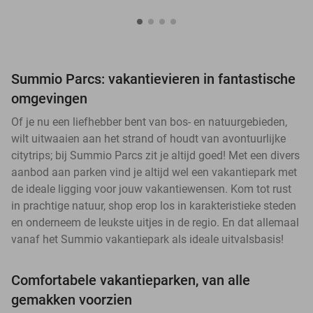
Summio Parcs: vakantievieren in fantastische
omgevingen
Of je nu een liefhebber bent van bos- en natuurgebieden,
wilt uitwaaien aan het strand of houdt van avontuurlijke
citytrips; bij Summio Parcs zit je altijd goed! Met een divers
aanbod aan parken vind je altijd wel een vakantiepark met
de ideale ligging voor jouw vakantiewensen. Kom tot rust
in prachtige natuur, shop erop los in karakteristieke steden
en onderneem de leukste uitjes in de regio. En dat allemaal
vanaf het Summio vakantiepark als ideale uitvalsbasis!
Comfortabele vakantieparken, van alle
gemakken voorzien