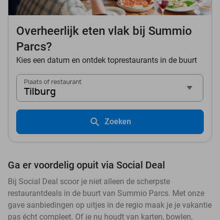
Overheerlijk eten vlak bij Summio
Parcs?
Kies een datum en ontdek toprestaurants in de buurt
Plaats of restaurant
Tilburg
Zoeken
Ga er voordelig opuit via Social Deal
Bij Social Deal scoor je niet alleen de scherpste
restaurantdeals in de buurt van Summio Parcs. Met onze
gave aanbiedingen op uitjes in de regio maak je je vakantie
pas écht compleet. Of je nu houdt van karten, bowlen,