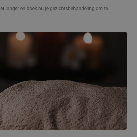
niet langer en boek nu je gezichtsbehandeling om te