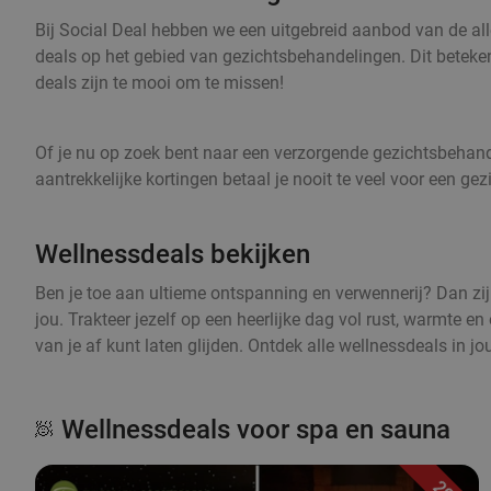
Bij Social Deal hebben we een uitgebreid aanbod van de all
deals op het gebied van gezichtsbehandelingen. Dit beteken
deals zijn te mooi om te missen!
Of je nu op zoek bent naar een verzorgende gezichtsbehande
aantrekkelijke kortingen betaal je nooit te veel voor een ge
Wellnessdeals bekijken
Ben je toe aan ultieme ontspanning en verwennerij? Dan zij
jou. Trakteer jezelf op een heerlijke dag vol rust, warmte en
van je af kunt laten glijden. Ontdek alle wellnessdeals in j
Wellnessdeals voor spa en sauna
🧖