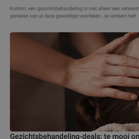
Kortom, een gezichtsbehandeling is niet alleen een verwenne
genieten van al deze geweldige voordelen. Je verdient het!
Gezichtsbehandeling-deals: te mooi o