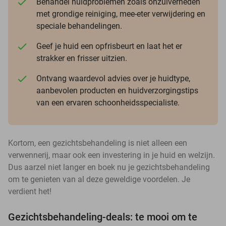
Behandel huidproblemen zoals onzuiverheden
met grondige reiniging, mee-eter verwijdering en
speciale behandelingen.
Geef je huid een opfrisbeurt en laat het er
strakker en frisser uitzien.
Ontvang waardevol advies over je huidtype,
aanbevolen producten en huidverzorgingstips
van een ervaren schoonheidsspecialiste.
Kortom, een gezichtsbehandeling is niet alleen een
verwennerij, maar ook een investering in je huid en welzijn.
Dus aarzel niet langer en boek nu je gezichtsbehandeling
om te genieten van al deze geweldige voordelen. Je
verdient het!
Gezichtsbehandeling-deals: te mooi om te