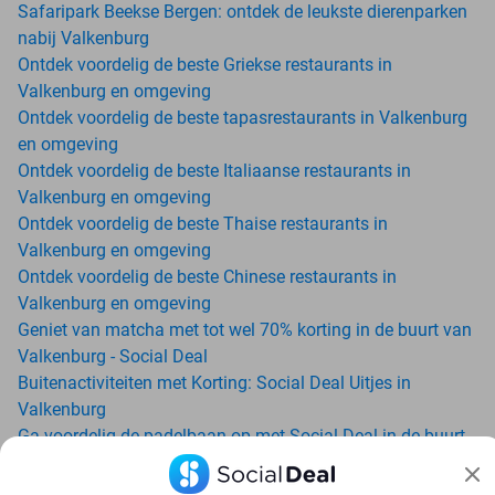
Safaripark Beekse Bergen: ontdek de leukste dierenparken
nabij Valkenburg
Ontdek voordelig de beste Griekse restaurants in
Valkenburg en omgeving
Ontdek voordelig de beste tapasrestaurants in Valkenburg
en omgeving
Ontdek voordelig de beste Italiaanse restaurants in
Valkenburg en omgeving
Ontdek voordelig de beste Thaise restaurants in
Valkenburg en omgeving
Ontdek voordelig de beste Chinese restaurants in
Valkenburg en omgeving
Geniet van matcha met tot wel 70% korting in de buurt van
Valkenburg - Social Deal
Buitenactiviteiten met Korting: Social Deal Uitjes in
Valkenburg
Ga voordelig de padelbaan op met Social Deal in de buurt
van Valkenburg
Geniet van je vakantie in Valkenburg in Nederland met