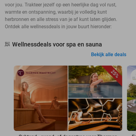
voor jou. Trakteer jezelf op een heerlijke dag vol rust,
warmte en ontspanning, waarbij je volledig kunt
herbronnen en alle stress van je af kunt laten glijden.
Ontdek alle wellnessdeals in jouw buurt hieronder:
Wellnessdeals voor spa en sauna
🧖
Bekijk alle deals
25%