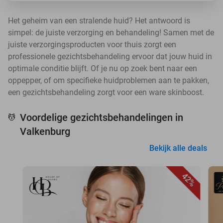
Het geheim van een stralende huid? Het antwoord is
simpel: de juiste verzorging en behandeling! Samen met de
juiste verzorgingsproducten voor thuis zorgt een
professionele gezichtsbehandeling ervoor dat jouw huid in
optimale conditie blijft. Of je nu op zoek bent naar een
oppepper, of om specifieke huidproblemen aan te pakken,
een gezichtsbehandeling zorgt voor een ware skinboost.
Voordelige gezichtsbehandelingen in
💆
Valkenburg
Bekijk alle deals
42%