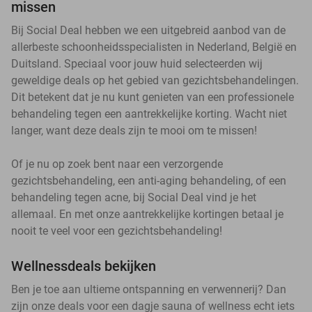
missen
Bij Social Deal hebben we een uitgebreid aanbod van de
allerbeste schoonheidsspecialisten in Nederland, België en
Duitsland. Speciaal voor jouw huid selecteerden wij
geweldige deals op het gebied van gezichtsbehandelingen.
Dit betekent dat je nu kunt genieten van een professionele
behandeling tegen een aantrekkelijke korting. Wacht niet
langer, want deze deals zijn te mooi om te missen!
Of je nu op zoek bent naar een verzorgende
gezichtsbehandeling, een anti-aging behandeling, of een
behandeling tegen acne, bij Social Deal vind je het
allemaal. En met onze aantrekkelijke kortingen betaal je
nooit te veel voor een gezichtsbehandeling!
Wellnessdeals bekijken
Ben je toe aan ultieme ontspanning en verwennerij? Dan
zijn onze deals voor een dagje sauna of wellness echt iets