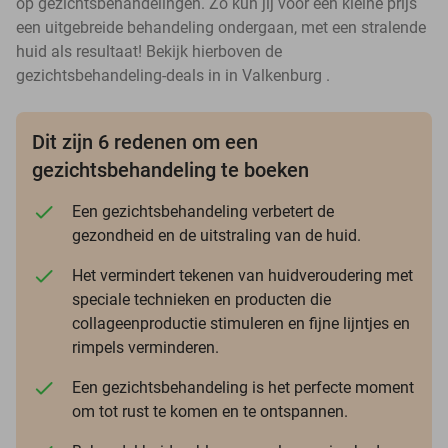
op gezichtsbehandelingen. Zo kun jij voor een kleine prijs
een uitgebreide behandeling ondergaan, met een stralende
huid als resultaat! Bekijk hierboven de
gezichtsbehandeling-deals in in Valkenburg .
Dit zijn 6 redenen om een
gezichtsbehandeling te boeken
Een gezichtsbehandeling verbetert de
gezondheid en de uitstraling van de huid.
Het vermindert tekenen van huidveroudering met
speciale technieken en producten die
collageenproductie stimuleren en fijne lijntjes en
rimpels verminderen.
Een gezichtsbehandeling is het perfecte moment
om tot rust te komen en te ontspannen.