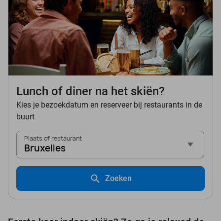
Lunch of diner na het skiën?
Kies je bezoekdatum en reserveer bij restaurants in de
buurt
Plaats of restaurant
Bruxelles
Zoeken