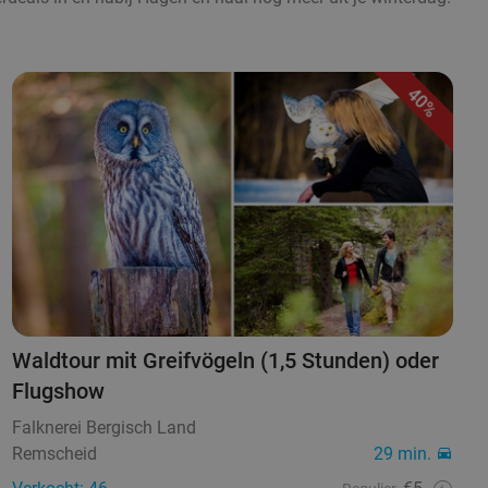
40%
Waldtour mit Greifvögeln (1,5 Stunden) oder
Flugshow
Falknerei Bergisch Land
Remscheid
29 min.