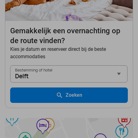
Gemakkelijk een overnachting op
de route vinden?
Kies je datum en reserveer direct bij de beste
accommodaties
Bestemming of hotel
Delft
Zoeken