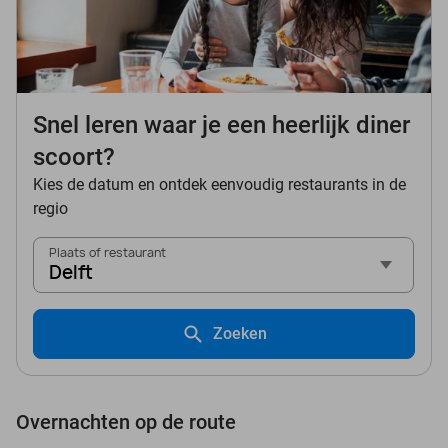
Snel leren waar je een heerlijk diner
scoort?
Kies de datum en ontdek eenvoudig restaurants in de
regio
Plaats of restaurant
Delft
Zoeken
Overnachten op de route