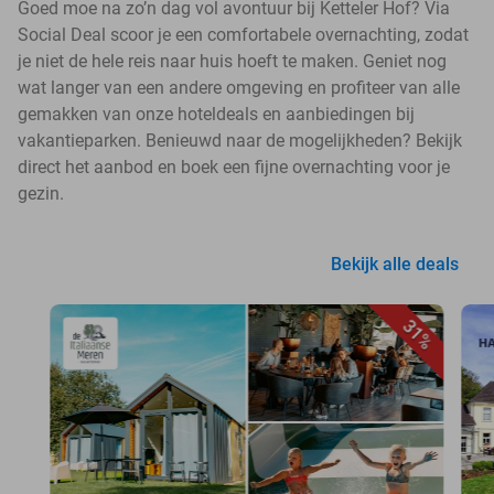
Goed moe na zo’n dag vol avontuur bij Ketteler Hof? Via
Social Deal scoor je een comfortabele overnachting, zodat
je niet de hele reis naar huis hoeft te maken. Geniet nog
wat langer van een andere omgeving en profiteer van alle
gemakken van onze hoteldeals en aanbiedingen bij
vakantieparken. Benieuwd naar de mogelijkheden? Bekijk
direct het aanbod en boek een fijne overnachting voor je
gezin.
Bekijk alle deals
31%