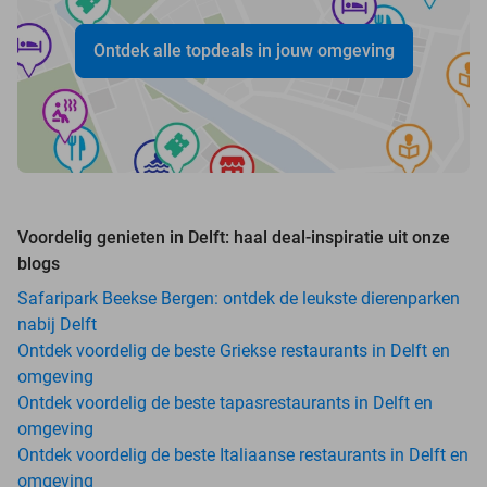
Ontdek alle topdeals in jouw omgeving
Voordelig genieten in Delft: haal deal-inspiratie uit onze
blogs
Safaripark Beekse Bergen: ontdek de leukste dierenparken
nabij Delft
Ontdek voordelig de beste Griekse restaurants in Delft en
omgeving
Ontdek voordelig de beste tapasrestaurants in Delft en
omgeving
Ontdek voordelig de beste Italiaanse restaurants in Delft en
omgeving