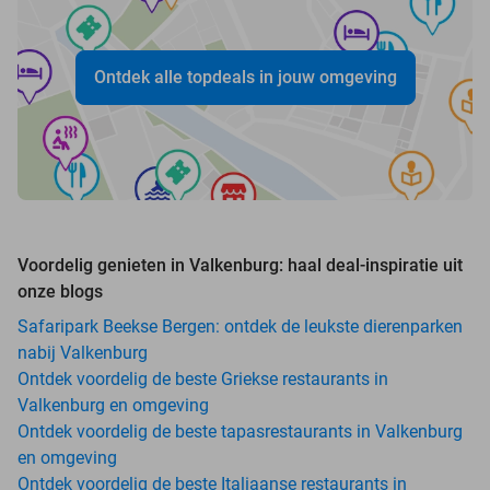
Ontdek alle topdeals in jouw omgeving
Voordelig genieten in Valkenburg: haal deal-inspiratie uit
onze blogs
Safaripark Beekse Bergen: ontdek de leukste dierenparken
nabij Valkenburg
Ontdek voordelig de beste Griekse restaurants in
Valkenburg en omgeving
Ontdek voordelig de beste tapasrestaurants in Valkenburg
en omgeving
Ontdek voordelig de beste Italiaanse restaurants in