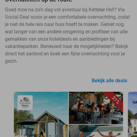
Goed moe na zo’n dag vol avontuur bij Ketteler Hof? Via
Social Deal scoor je een comfortabele overnachting, zodat
je niet de hele reis naar huis hoeft te maken. Geniet nog
wat langer van een andere omgeving en profiteer van alle
gemakken van onze hoteldeals en aanbiedingen bij
vakantieparken. Benieuwd naar de mogelijkheden? Bekijk
direct het aanbod en boek een fijne overnachting voor je
gezin.
Bekijk alle deals
31%