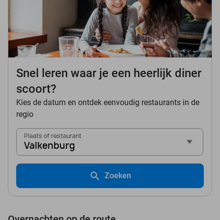
Snel leren waar je een heerlijk diner
scoort?
Kies de datum en ontdek eenvoudig restaurants in de
regio
Plaats of restaurant
Valkenburg
Zoeken
Overnachten op de route