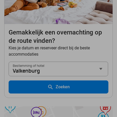
Gemakkelijk een overnachting op
de route vinden?
Kies je datum en reserveer direct bij de beste
accommodaties
Bestemming of hotel
Valkenburg
Zoeken