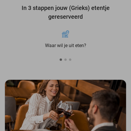
In 3 stappen jouw (Grieks) etentje
gereserveerd
Waar wil je uit eten?