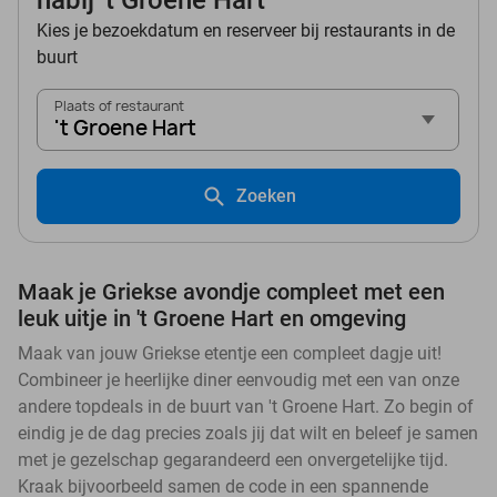
nabij 't Groene Hart
Kies je bezoekdatum en reserveer bij restaurants in de
buurt
Plaats of restaurant
't Groene Hart
Zoeken
Maak je Griekse avondje compleet met een
leuk uitje in 't Groene Hart en omgeving
Maak van jouw Griekse etentje een compleet dagje uit!
Combineer je heerlijke diner eenvoudig met een van onze
andere topdeals in de buurt van 't Groene Hart. Zo begin of
eindig je de dag precies zoals jij dat wilt en beleef je samen
met je gezelschap gegarandeerd een onvergetelijke tijd.
Kraak bijvoorbeeld samen de code in een spannende