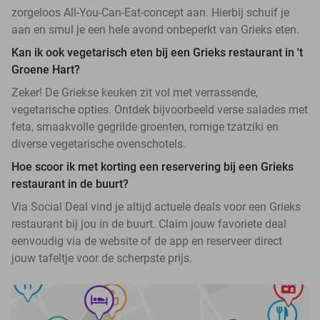
zorgeloos All-You-Can-Eat-concept aan. Hierbij schuif je
aan en smul je een hele avond onbeperkt van Grieks eten.
Kan ik ook vegetarisch eten bij een Grieks restaurant in 't
Groene Hart?
Zeker! De Griekse keuken zit vol met verrassende,
vegetarische opties. Ontdek bijvoorbeeld verse salades met
feta, smaakvolle gegrilde groenten, romige tzatziki en
diverse vegetarische ovenschotels.
Hoe scoor ik met korting een reservering bij een Grieks
restaurant in de buurt?
Via Social Deal vind je altijd actuele deals voor een Grieks
restaurant bij jou in de buurt. Claim jouw favoriete deal
eenvoudig via de website of de app en reserveer direct
jouw tafeltje voor de scherpste prijs.