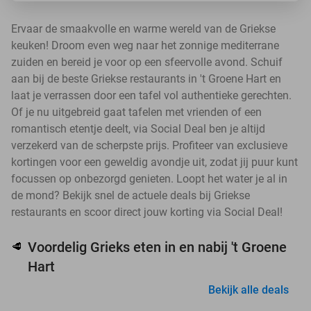
Ervaar de smaakvolle en warme wereld van de Griekse
keuken! Droom even weg naar het zonnige mediterrane
zuiden en bereid je voor op een sfeervolle avond. Schuif
aan bij de beste Griekse restaurants in 't Groene Hart en
laat je verrassen door een tafel vol authentieke gerechten.
Of je nu uitgebreid gaat tafelen met vrienden of een
romantisch etentje deelt, via Social Deal ben je altijd
verzekerd van de scherpste prijs. Profiteer van exclusieve
kortingen voor een geweldig avondje uit, zodat jij puur kunt
focussen op onbezorgd genieten. Loopt het water je al in
de mond? Bekijk snel de actuele deals bij Griekse
restaurants en scoor direct jouw korting via Social Deal!
Voordelig Grieks eten in en nabij 't Groene
🥩
Hart
Bekijk alle deals