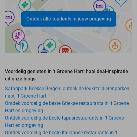
Ontdek alle topdeals in jouw omgeving
Voordelig genieten in 't Groene Hart: haal deal-inspiratie
uit onze blogs
Safaripark Beekse Bergen: ontdek de leukste dierenparken
nabij 't Groene Hart
Ontdek voordelig de beste Griekse restaurants in 't Groene
Hart en omgeving
Ontdek voordelig de beste tapasrestaurants in 't Groene
Hart en omgeving
Ontdek voordelig de beste Italiaanse restaurants in 't