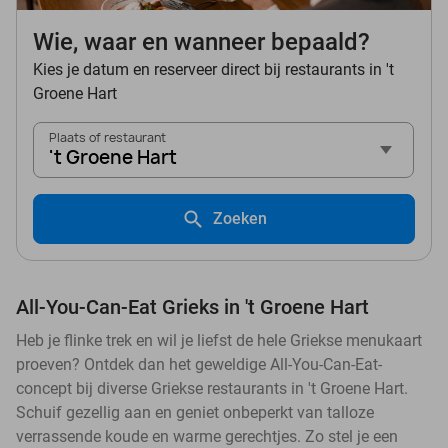
Wie, waar en wanneer bepaald?
Kies je datum en reserveer direct bij restaurants in 't
Groene Hart
Plaats of restaurant
't Groene Hart
Zoeken
All-You-Can-Eat Grieks in 't Groene Hart
Heb je flinke trek en wil je liefst de hele Griekse menukaart
proeven? Ontdek dan het geweldige All-You-Can-Eat-
concept bij diverse Griekse restaurants in 't Groene Hart.
Schuif gezellig aan en geniet onbeperkt van talloze
verrassende koude en warme gerechtjes. Zo stel je een