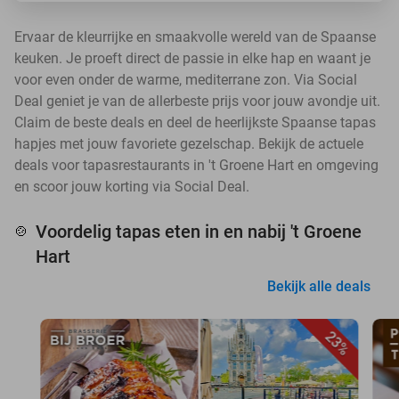
Ervaar de kleurrijke en smaakvolle wereld van de Spaanse
keuken. Je proeft direct de passie in elke hap en waant je
voor even onder de warme, mediterrane zon. Via Social
Deal geniet je van de allerbeste prijs voor jouw avondje uit.
Claim de beste deals en deel de heerlijkste Spaanse tapas
hapjes met jouw favoriete gezelschap. Bekijk de actuele
deals voor tapasrestaurants in 't Groene Hart en omgeving
en scoor jouw korting via Social Deal.
Voordelig tapas eten in en nabij 't Groene
🍲
Hart
Bekijk alle deals
23%