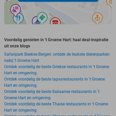
Voordelig genieten in 't Groene Hart: haal deal-inspiratie
uit onze blogs
Safaripark Beekse Bergen: ontdek de leukste dierenparken
nabij 't Groene Hart
Ontdek voordelig de beste Griekse restaurants in 't Groene
Hart en omgeving
Ontdek voordelig de beste tapasrestaurants in 't Groene
Hart en omgeving
Ontdek voordelig de beste Italiaanse restaurants in 't
Groene Hart en omgeving
Ontdek voordelig de beste Thaise restaurants in 't Groene
Hart en omgeving