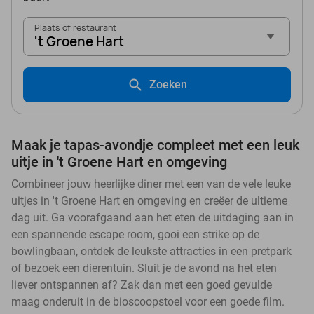
Plaats of restaurant
't Groene Hart
Zoeken
Maak je tapas-avondje compleet met een leuk
uitje in 't Groene Hart en omgeving
Combineer jouw heerlijke diner met een van de vele leuke
uitjes in 't Groene Hart en omgeving en creëer de ultieme
dag uit. Ga voorafgaand aan het eten de uitdaging aan in
een spannende escape room, gooi een strike op de
bowlingbaan, ontdek de leukste attracties in een pretpark
of bezoek een dierentuin. Sluit je de avond na het eten
liever ontspannen af? Zak dan met een goed gevulde
maag onderuit in de bioscoopstoel voor een goede film.