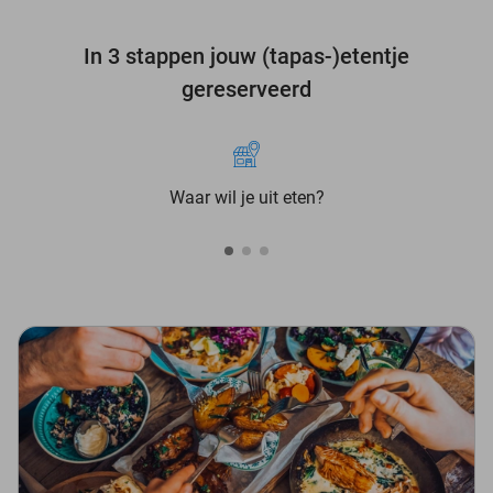
In 3 stappen jouw (tapas-)etentje
gereserveerd
Waar wil je uit eten?