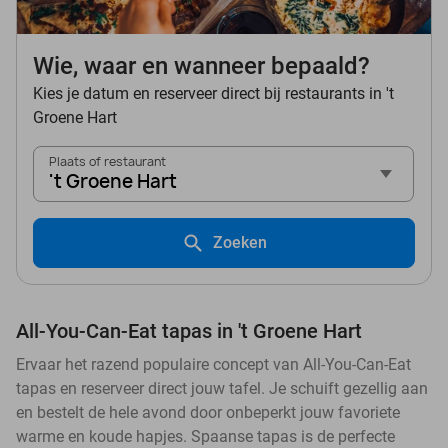
Wie, waar en wanneer bepaald?
Kies je datum en reserveer direct bij restaurants in 't
Groene Hart
Plaats of restaurant
't Groene Hart
Zoeken
All-You-Can-Eat tapas in 't Groene Hart
Ervaar het razend populaire concept van All-You-Can-Eat
tapas en reserveer direct jouw tafel. Je schuift gezellig aan
en bestelt de hele avond door onbeperkt jouw favoriete
warme en koude hapjes. Spaanse tapas is de perfecte