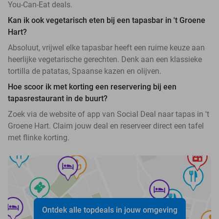
You-Can-Eat deals.
Kan ik ook vegetarisch eten bij een tapasbar in 't Groene
Hart?
Absoluut, vrijwel elke tapasbar heeft een ruime keuze aan
heerlijke vegetarische gerechten. Denk aan een klassieke
tortilla de patatas, Spaanse kazen en olijven.
Hoe scoor ik met korting een reservering bij een
tapasrestaurant in de buurt?
Zoek via de website of app van Social Deal naar tapas in 't
Groene Hart. Claim jouw deal en reserveer direct een tafel
met flinke korting.
Ontdek alle topdeals in jouw omgeving