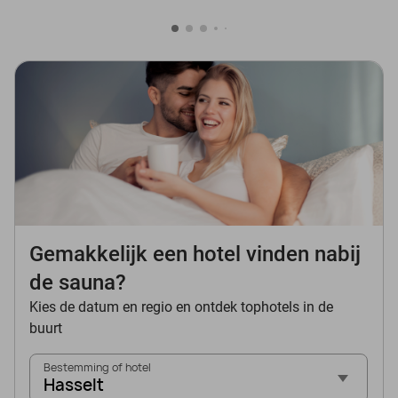
Gemakkelijk een hotel vinden nabij
de sauna?
Kies de datum en regio en ontdek tophotels in de
buurt
Bestemming of hotel
Hasselt