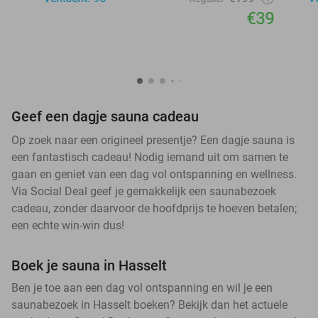
€39
Geef een dagje sauna cadeau
Op zoek naar een origineel presentje? Een dagje sauna is
een fantastisch cadeau! Nodig iemand uit om samen te
gaan en geniet van een dag vol ontspanning en wellness.
Via Social Deal geef je gemakkelijk een saunabezoek
cadeau, zonder daarvoor de hoofdprijs te hoeven betalen;
een echte win-win dus!
Boek je sauna in Hasselt
Ben je toe aan een dag vol ontspanning en wil je een
saunabezoek in Hasselt boeken? Bekijk dan het actuele