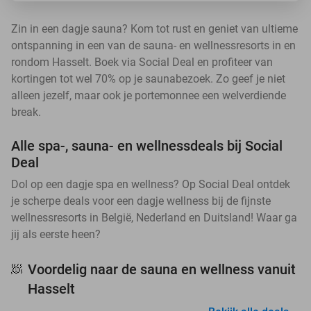
Zin in een dagje sauna? Kom tot rust en geniet van ultieme
ontspanning in een van de sauna- en wellnessresorts in en
rondom Hasselt. Boek via Social Deal en profiteer van
kortingen tot wel 70% op je saunabezoek. Zo geef je niet
alleen jezelf, maar ook je portemonnee een welverdiende
break.
Alle spa-, sauna- en wellnessdeals bij Social
Deal
Dol op een dagje spa en wellness? Op Social Deal ontdek
je scherpe deals voor een dagje wellness bij de fijnste
wellnessresorts in België, Nederland en Duitsland! Waar ga
jij als eerste heen?
Voordelig naar de sauna en wellness vanuit
🧖
Hasselt