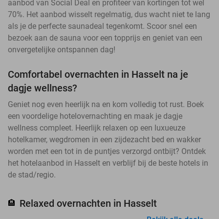
aanbod van Social Deal en profiteer van kortingen tot wel
70%. Het aanbod wisselt regelmatig, dus wacht niet te lang
als je de perfecte saunadeal tegenkomt. Scoor snel een
bezoek aan de sauna voor een topprijs en geniet van een
onvergetelijke ontspannen dag!
Comfortabel overnachten in Hasselt na je
dagje wellness?
Geniet nog even heerlijk na en kom volledig tot rust. Boek
een voordelige hotelovernachting en maak je dagje
wellness compleet. Heerlijk relaxen op een luxueuze
hotelkamer, wegdromen in een zijdezacht bed en wakker
worden met een tot in de puntjes verzorgd ontbijt? Ontdek
het hotelaanbod in Hasselt en verblijf bij de beste hotels in
de stad/regio.
Relaxed overnachten in Hasselt
🏨