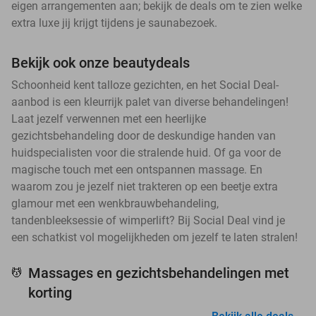
eigen arrangementen aan; bekijk de deals om te zien welke
extra luxe jij krijgt tijdens je saunabezoek.
Bekijk ook onze beautydeals
Schoonheid kent talloze gezichten, en het Social Deal-
aanbod is een kleurrijk palet van diverse behandelingen!
Laat jezelf verwennen met een heerlijke
gezichtsbehandeling door de deskundige handen van
huidspecialisten voor die stralende huid. Of ga voor de
magische touch met een ontspannen massage. En
waarom zou je jezelf niet trakteren op een beetje extra
glamour met een wenkbrauwbehandeling,
tandenbleeksessie of wimperlift? Bij Social Deal vind je
een schatkist vol mogelijkheden om jezelf te laten stralen!
Massages en gezichtsbehandelingen met
💆
korting