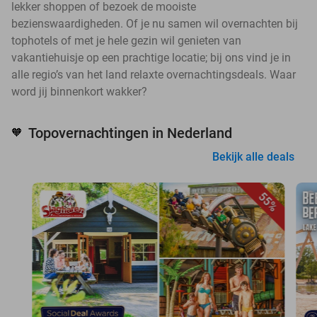
lekker shoppen of bezoek de mooiste
bezienswaardigheden. Of je nu samen wil overnachten bij
tophotels of met je hele gezin wil genieten van
vakantiehuisje op een prachtige locatie; bij ons vind je in
alle regio’s van het land relaxte overnachtingsdeals. Waar
word jij binnenkort wakker?
Topovernachtingen in Nederland
🧡
Bekijk alle deals
55%