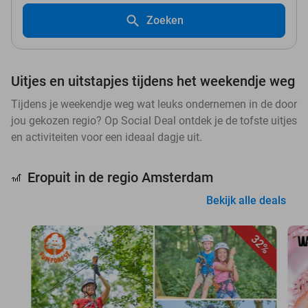
Zoeken
Uitjes en uitstapjes tijdens het weekendje weg
Tijdens je weekendje weg wat leuks ondernemen in de door
jou gekozen regio? Op Social Deal ontdek je de tofste uitjes
en activiteiten voor een ideaal dagje uit.
Eropuit in de regio Amsterdam
🎢
Bekijk alle deals
32%