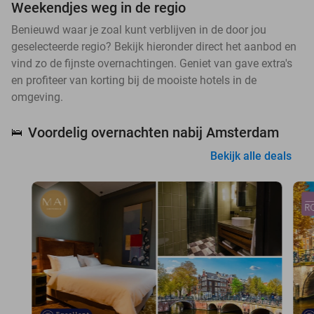
Weekendjes weg in de regio
Benieuwd waar je zoal kunt verblijven in de door jou
geselecteerde regio? Bekijk hieronder direct het aanbod en
vind zo de fijnste overnachtingen. Geniet van gave extra's
en profiteer van korting bij de mooiste hotels in de
omgeving.
Voordelig overnachten nabij Amsterdam
🛌
Bekijk alle deals