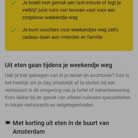
Je boekt met gemak een last-minute of legt je
verblijf juist ruim van tevoren vast voor een
zorgeloos weekendje weg
Je kunt vouchers voor weekendjes weg zelfs
cadeau doen aan vrienden en familie
Uit eten gaan tijdens je weekendje weg
Heb je trek gekregen van al je reizen en avonturen? Dan is
het heerlijk om je dag smakelijk af te sluiten bij een
restaurant in de omgeving van je hotel of vakantiewoning.
Kom lekker bij en geniet van allerlei culinaire specialiteiten
in lokale restaurants en eetgelegenheden.
Met korting uit eten in de buurt van
🍽️
Amsterdam