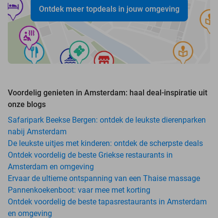
Ontdek meer topdeals in jouw omgeving
Voordelig genieten in Amsterdam: haal deal-inspiratie uit
onze blogs
Safaripark Beekse Bergen: ontdek de leukste dierenparken
nabij Amsterdam
De leukste uitjes met kinderen: ontdek de scherpste deals
Ontdek voordelig de beste Griekse restaurants in
Amsterdam en omgeving
Ervaar de ultieme ontspanning van een Thaise massage
Pannenkoekenboot: vaar mee met korting
Ontdek voordelig de beste tapasrestaurants in Amsterdam
en omgeving