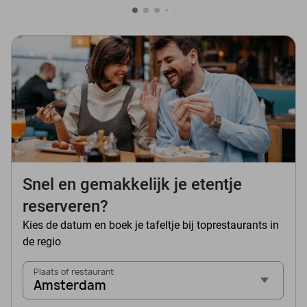
Snel en gemakkelijk je etentje
reserveren?
Kies de datum en boek je tafeltje bij toprestaurants in
de regio
Plaats of restaurant
Amsterdam