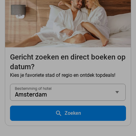
Gericht zoeken en direct boeken op
datum?
Kies je favoriete stad of regio en ontdek topdeals!
Bestemming of hotel
Amsterdam
Zoeken