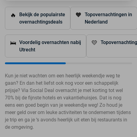
🔥
🧡
Bekijk de populairste
Topovernachtingen in
overnachtingsdeals
Nederland
🛌
💛
Voordelig overnachten nabij
Topovernachting
Utrecht
Kun je niet wachten om een heerlijk weekendje weg te
gaan? En dan het liefst ook nog voor een schappelijk
prijsje? Via Social Deal overnacht je met korting tot wel
70% bij de fijnste hotels en vakantiehuisjes. Dat is nog
eens een goed begin van je weekendje weg! Zo houd je
meer geld over om leuke activiteiten te ondernemen tijdens
je trip en ga je ‘s avonds heerlijk uit eten bij restaurants in
de omgeving.