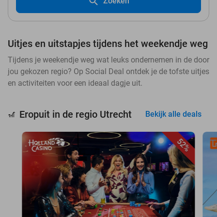
Zoeken
Uitjes en uitstapjes tijdens het weekendje weg
Tijdens je weekendje weg wat leuks ondernemen in de door
jou gekozen regio? Op Social Deal ontdek je de tofste uitjes
en activiteiten voor een ideaal dagje uit.
Eropuit in de regio Utrecht
🎢
Bekijk alle deals
52%