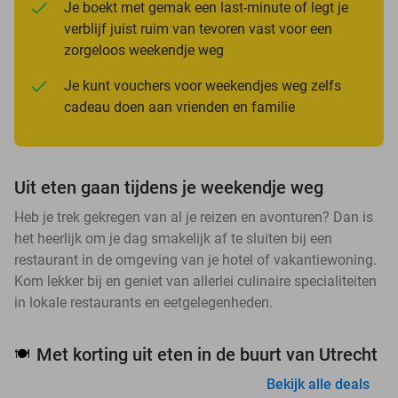
Je boekt met gemak een last-minute of legt je
verblijf juist ruim van tevoren vast voor een
zorgeloos weekendje weg
Je kunt vouchers voor weekendjes weg zelfs
cadeau doen aan vrienden en familie
Uit eten gaan tijdens je weekendje weg
Heb je trek gekregen van al je reizen en avonturen? Dan is
het heerlijk om je dag smakelijk af te sluiten bij een
restaurant in de omgeving van je hotel of vakantiewoning.
Kom lekker bij en geniet van allerlei culinaire specialiteiten
in lokale restaurants en eetgelegenheden.
Met korting uit eten in de buurt van Utrecht
🍽️
Bekijk alle deals