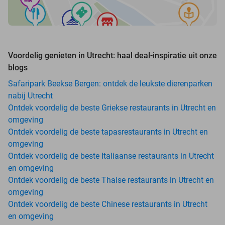
Voordelig genieten in Utrecht: haal deal-inspiratie uit onze
blogs
Safaripark Beekse Bergen: ontdek de leukste dierenparken
nabij Utrecht
Ontdek voordelig de beste Griekse restaurants in Utrecht en
omgeving
Ontdek voordelig de beste tapasrestaurants in Utrecht en
omgeving
Ontdek voordelig de beste Italiaanse restaurants in Utrecht
en omgeving
Ontdek voordelig de beste Thaise restaurants in Utrecht en
omgeving
Ontdek voordelig de beste Chinese restaurants in Utrecht
en omgeving