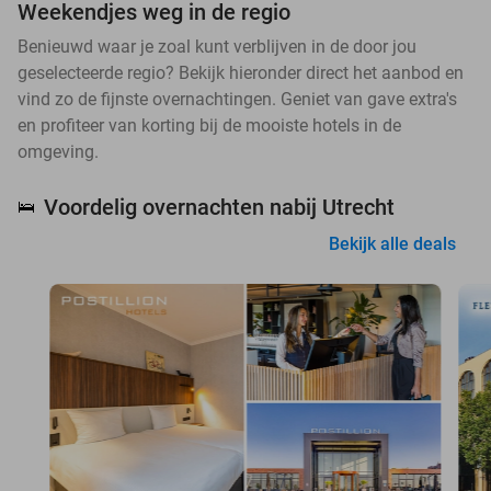
Weekendjes weg in de regio
Benieuwd waar je zoal kunt verblijven in de door jou
geselecteerde regio? Bekijk hieronder direct het aanbod en
vind zo de fijnste overnachtingen. Geniet van gave extra's
en profiteer van korting bij de mooiste hotels in de
omgeving.
Voordelig overnachten nabij Utrecht
🛌
Bekijk alle deals