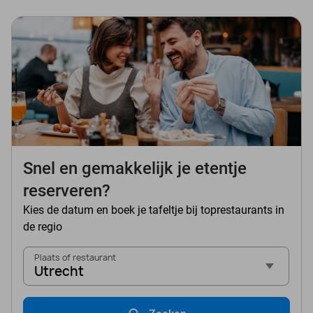
Snel en gemakkelijk je etentje
reserveren?
Kies de datum en boek je tafeltje bij toprestaurants in
de regio
Plaats of restaurant
Utrecht