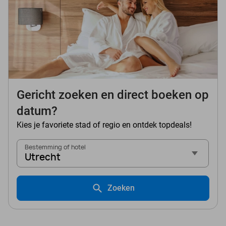
Gericht zoeken en direct boeken op
datum?
Kies je favoriete stad of regio en ontdek topdeals!
Bestemming of hotel
Utrecht
Zoeken