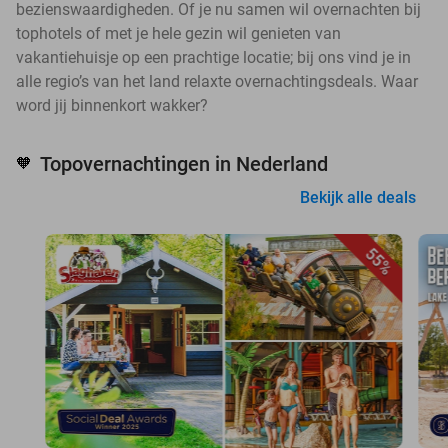
bezienswaardigheden. Of je nu samen wil overnachten bij
tophotels of met je hele gezin wil genieten van
vakantiehuisje op een prachtige locatie; bij ons vind je in
alle regio’s van het land relaxte overnachtingsdeals. Waar
word jij binnenkort wakker?
Topovernachtingen in Nederland
🧡
Bekijk alle deals
55%