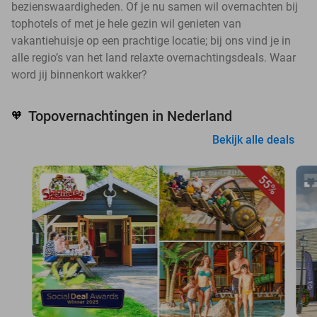
bezienswaardigheden. Of je nu samen wil overnachten bij
tophotels of met je hele gezin wil genieten van
vakantiehuisje op een prachtige locatie; bij ons vind je in
alle regio’s van het land relaxte overnachtingsdeals. Waar
word jij binnenkort wakker?
Topovernachtingen in Nederland
🧡
Bekijk alle deals
55%