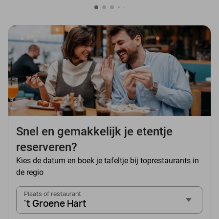
Snel en gemakkelijk je etentje
reserveren?
Kies de datum en boek je tafeltje bij toprestaurants in
de regio
Plaats of restaurant
't Groene Hart