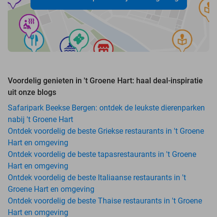
Voordelig genieten in 't Groene Hart: haal deal-inspiratie
uit onze blogs
Safaripark Beekse Bergen: ontdek de leukste dierenparken
nabij 't Groene Hart
Ontdek voordelig de beste Griekse restaurants in 't Groene
Hart en omgeving
Ontdek voordelig de beste tapasrestaurants in 't Groene
Hart en omgeving
Ontdek voordelig de beste Italiaanse restaurants in 't
Groene Hart en omgeving
Ontdek voordelig de beste Thaise restaurants in 't Groene
Hart en omgeving