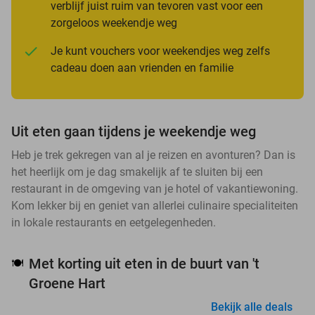
verblijf juist ruim van tevoren vast voor een
zorgeloos weekendje weg
Je kunt vouchers voor weekendjes weg zelfs
cadeau doen aan vrienden en familie
Uit eten gaan tijdens je weekendje weg
Heb je trek gekregen van al je reizen en avonturen? Dan is
het heerlijk om je dag smakelijk af te sluiten bij een
restaurant in de omgeving van je hotel of vakantiewoning.
Kom lekker bij en geniet van allerlei culinaire specialiteiten
in lokale restaurants en eetgelegenheden.
Met korting uit eten in de buurt van 't
🍽️
Groene Hart
Bekijk alle deals