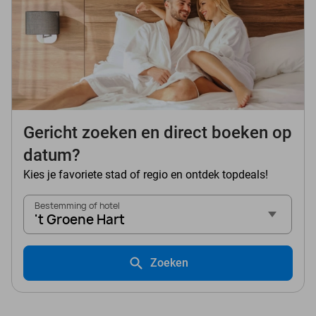
Gericht zoeken en direct boeken op
datum?
Kies je favoriete stad of regio en ontdek topdeals!
Bestemming of hotel
't Groene Hart
Zoeken