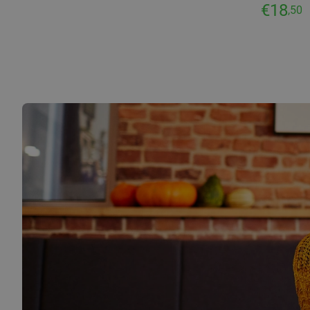
€18
,50