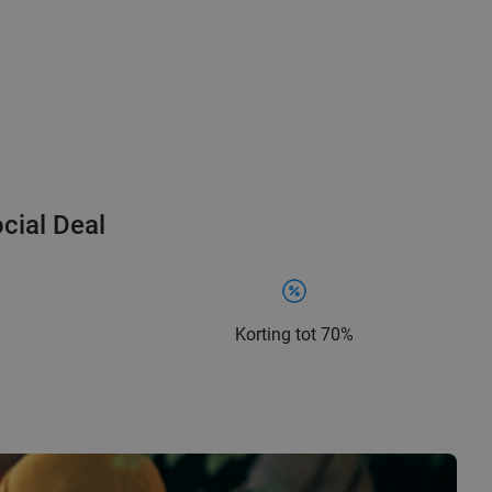
cial Deal
Korting tot 70%