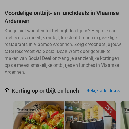
Voordelige ontbijt- en lunchdeals in Vlaamse
Ardennen
Kun je niet wachten tot het high tea-tijd is? Begin je dag
met een overheerlijk ontbijt, lunch of brunch in gezellige
restaurants in Vlaamse Ardennen. Zorg ervoor dat je jouw
tafel reserveert via Social Deal! Want door gebruik te
maken van Social Deal ontvang je aanzienlijke kortingen
op de meest smakelijke ontbijtjes en lunches in Vlaamse
Ardennen.
Korting op ontbijt en lunch
🥐
Bekijk alle deals
29%