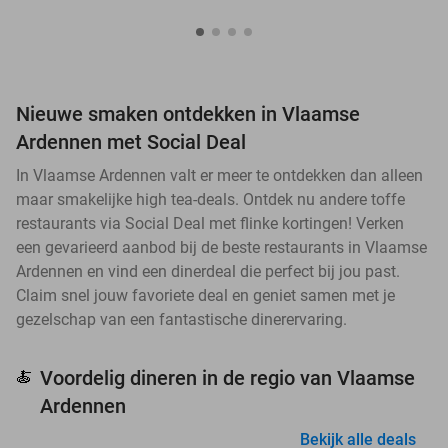
Nieuwe smaken ontdekken in Vlaamse
Ardennen met Social Deal
In Vlaamse Ardennen valt er meer te ontdekken dan alleen
maar smakelijke high tea-deals. Ontdek nu andere toffe
restaurants via Social Deal met flinke kortingen! Verken
een gevarieerd aanbod bij de beste restaurants in Vlaamse
Ardennen en vind een dinerdeal die perfect bij jou past.
Claim snel jouw favoriete deal en geniet samen met je
gezelschap van een fantastische dinerervaring.
Voordelig dineren in de regio van Vlaamse
🍝
Ardennen
Bekijk alle deals