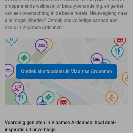
ontspannende wellness- of beautybehandeling, en geniet
van een overnachting in de beste hotels. Nieuwsgierig naar
alle mogelijkheden? Ontdek ons volledige aanbod aan
deals in Vlaamse Ardennen :
Ontdek alle topdeals in Vlaamse Ardennen
Voordelig genieten in Vlaamse Ardennen: haal deal-
inspiratie uit onze blogs