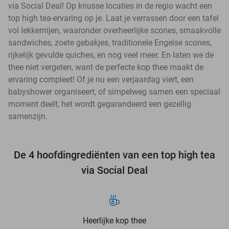
via Social Deal! Op knusse locaties in de regio wacht een
top high tea-ervaring op je. Laat je verrassen door een tafel
vol lekkernijen, waaronder overheerlijke scones, smaakvolle
sandwiches, zoete gebakjes, traditionele Engelse scones,
rijkelijk gevulde quiches, en nog veel meer. En laten we de
thee niet vergeten, want de perfecte kop thee maakt de
ervaring compleet! Of je nu een verjaardag viert, een
babyshower organiseert, of simpelweg samen een speciaal
moment deelt, het wordt gegarandeerd een gezellig
samenzijn.
De 4 hoofdingrediënten van een top high tea
via Social Deal
Heerlijke kop thee