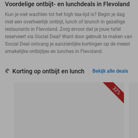
Voordelige ontbijt- en lunchdeals in Flevoland
Kun je niet wachten tot het high tea-tijd is? Begin je dag
met een overheerlijk ontbijt, lunch of brunch in gezellige
restaurants in Flevoland. Zorg ervoor dat je jouw tafel
reserveert via Social Deal! Want door gebruik te maken van
Social Deal ontvang je aanzienlijke kortingen op de meest
smakelijke ontbijtjes en lunches in Flevoland.
Korting op ontbijt en lunch
🥐
Bekijk alle deals
32%