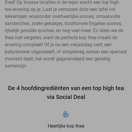
Deal! Op knusse locaties in de regio wacht een top high
tea-ervaring op je. Laat je verrassen door een tafel vol
lekkernijen, waaronder overheerlijke scones, smaakvolle
sandwiches, zoete gebakjes, traditionele Engelse scones,
rijkelijk gevulde quiches, en nog veel meer. En laten we de
thee niet vergeten, want de perfecte kop thee maakt de
ervaring compleet! Of je nu een verjaardag viert, een
babyshower organiseert, of simpelweg samen een speciaal
moment deelt, het wordt gegarandeerd een gezellig
samenzijn.
De 4 hoofdingrediënten van een top high tea
via Social Deal
Heerlijke kop thee