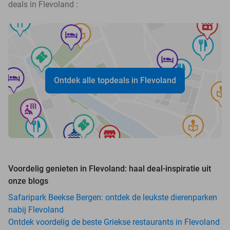
deals in Flevoland :
Ontdek alle topdeals in Flevoland
Voordelig genieten in Flevoland: haal deal-inspiratie uit
onze blogs
Safaripark Beekse Bergen: ontdek de leukste dierenparken
nabij Flevoland
Ontdek voordelig de beste Griekse restaurants in Flevoland