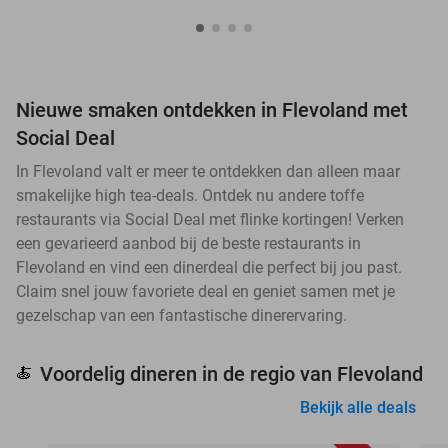
Nieuwe smaken ontdekken in Flevoland met
Social Deal
In Flevoland valt er meer te ontdekken dan alleen maar
smakelijke high tea-deals. Ontdek nu andere toffe
restaurants via Social Deal met flinke kortingen! Verken
een gevarieerd aanbod bij de beste restaurants in
Flevoland en vind een dinerdeal die perfect bij jou past.
Claim snel jouw favoriete deal en geniet samen met je
gezelschap van een fantastische dinerervaring.
Voordelig dineren in de regio van Flevoland
🍝
Bekijk alle deals