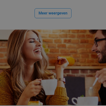
Meer weergeven