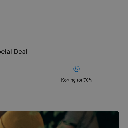
cial Deal
Korting tot 70%