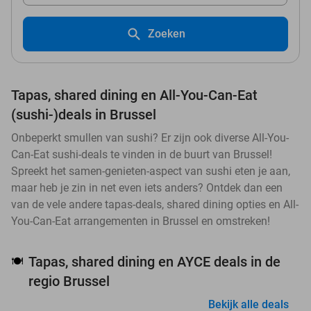
Zoeken
Tapas, shared dining en All-You-Can-Eat
(sushi-)deals in Brussel
Onbeperkt smullen van sushi? Er zijn ook diverse All-You-
Can-Eat sushi-deals te vinden in de buurt van Brussel!
Spreekt het samen-genieten-aspect van sushi eten je aan,
maar heb je zin in net even iets anders? Ontdek dan een
van de vele andere tapas-deals, shared dining opties en All-
You-Can-Eat arrangementen in Brussel en omstreken!
Tapas, shared dining en AYCE deals in de
🍽️
regio Brussel
Bekijk alle deals