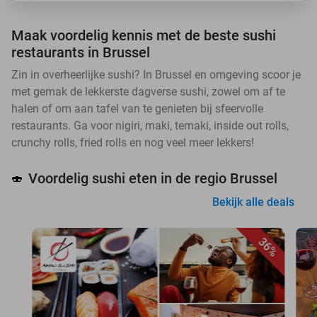
Maak voordelig kennis met de beste sushi
restaurants in Brussel
Zin in overheerlijke sushi? In Brussel en omgeving scoor je
met gemak de lekkerste dagverse sushi, zowel om af te
halen of om aan tafel van te genieten bij sfeervolle
restaurants. Ga voor nigiri, maki, temaki, inside out rolls,
crunchy rolls, fried rolls en nog veel meer lekkers!
Voordelig sushi eten in de regio Brussel
🍣
Bekijk alle deals
36%