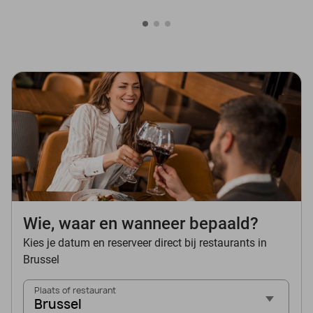
Wie, waar en wanneer bepaald?
Kies je datum en reserveer direct bij restaurants in
Brussel
Plaats of restaurant
Brussel