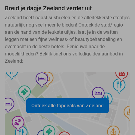
Breid je dagje Zeeland verder uit
Zeeland heeft naast sushi eten en de allerlekkerste etentjes
natuurlijk nog veel meer te bieden! Ontdek de stad/regio
aan de hand van de leukste uitjes, laat je in de watten
leggen met een fijne wellness- of beautybehandeling en
overnacht in de beste hotels. Benieuwd naar de
mogelijkheden? Bekijk snel ons volledige dealaanbod in
Zeeland:
Ontdek alle topdeals van Zeeland