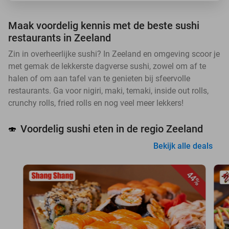
Maak voordelig kennis met de beste sushi
restaurants in Zeeland
Zin in overheerlijke sushi? In Zeeland en omgeving scoor je
met gemak de lekkerste dagverse sushi, zowel om af te
halen of om aan tafel van te genieten bij sfeervolle
restaurants. Ga voor nigiri, maki, temaki, inside out rolls,
crunchy rolls, fried rolls en nog veel meer lekkers!
Voordelig sushi eten in de regio Zeeland
🍣
Bekijk alle deals
44%