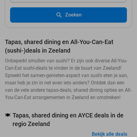
Zoeken
Tapas, shared dining en All-You-Can-Eat
(sushi-)deals in Zeeland
Onbeperkt smullen van sushi? Er zijn ook diverse All-You-
Can-Eat sushi-deals te vinden in de buurt van Zeeland!
Spreekt het samen-genieten-aspect van sushi eten je aan,
maar heb je zin in net even iets anders? Ontdek dan een
van de vele andere tapas-deals, shared dining opties en All-
You-Can-Eat arrangementen in Zeeland en omstreken!
Tapas, shared dining en AYCE deals in de
🍽️
regio Zeeland
Bekijk alle deals