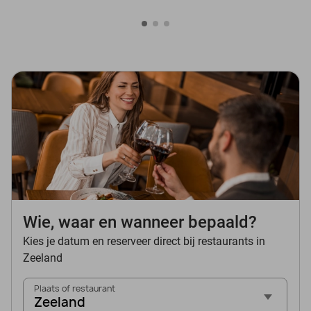
Wie, waar en wanneer bepaald?
Kies je datum en reserveer direct bij restaurants in
Zeeland
Plaats of restaurant
Zeeland