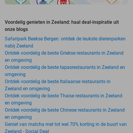
Voordelig genieten in Zeeland: haal deal-inspiratie uit
onze blogs
Safaripark Beekse Bergen: ontdek de leukste dierenparken
nabij Zeeland
Ontdek voordelig de beste Griekse restaurants in Zeeland
en omgeving
Ontdek voordelig de beste tapasrestaurants in Zeeland en
omgeving
Ontdek voordelig de beste Italiaanse restaurants in
Zeeland en omgeving
Ontdek voordelig de beste Thaise restaurants in Zeeland
en omgeving
Ontdek voordelig de beste Chinese restaurants in Zeeland
en omgeving
Geniet van matcha met tot wel 70% korting in de buurt van
Zeeland - Social Deal