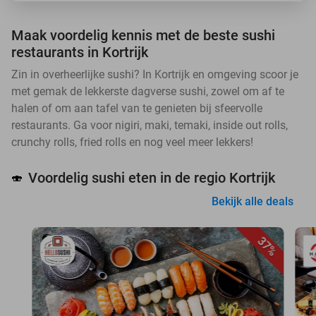
Maak voordelig kennis met de beste sushi
restaurants in Kortrijk
Zin in overheerlijke sushi? In Kortrijk en omgeving scoor je
met gemak de lekkerste dagverse sushi, zowel om af te
halen of om aan tafel van te genieten bij sfeervolle
restaurants. Ga voor nigiri, maki, temaki, inside out rolls,
crunchy rolls, fried rolls en nog veel meer lekkers!
Voordelig sushi eten in de regio Kortrijk
🍣
Bekijk alle deals
37%