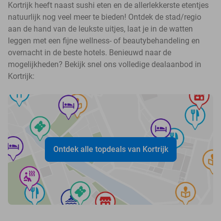
Kortrijk heeft naast sushi eten en de allerlekkerste etentjes
natuurlijk nog veel meer te bieden! Ontdek de stad/regio
aan de hand van de leukste uitjes, laat je in de watten
leggen met een fijne wellness- of beautybehandeling en
overnacht in de beste hotels. Benieuwd naar de
mogelijkheden? Bekijk snel ons volledige dealaanbod in
Kortrijk:
Ontdek alle topdeals van Kortrijk