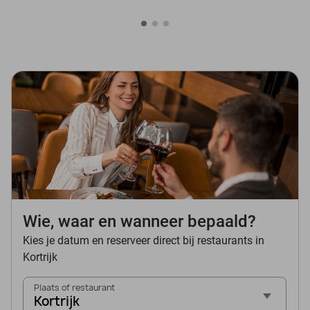
Wie, waar en wanneer bepaald?
Kies je datum en reserveer direct bij restaurants in
Kortrijk
Plaats of restaurant
Kortrijk