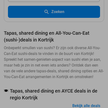
Zoeken
Tapas, shared dining en All-You-Can-Eat
(sushi-)deals in Kortrijk
Onbeperkt smullen van sushi? Er zijn ook diverse All-You-
Can-Eat sushi-deals te vinden in de buurt van Kortrijk!
Spreekt het samen-genieten-aspect van sushi eten je aan,
maar heb je zin in net even iets anders? Ontdek dan een
van de vele andere tapas-deals, shared dining opties en All-
You-Can-Eat arrangementen in Kortrijk en omstreken!
Tapas, shared dining en AYCE deals in de
🍽️
regio Kortrijk
Bekijk alle deals