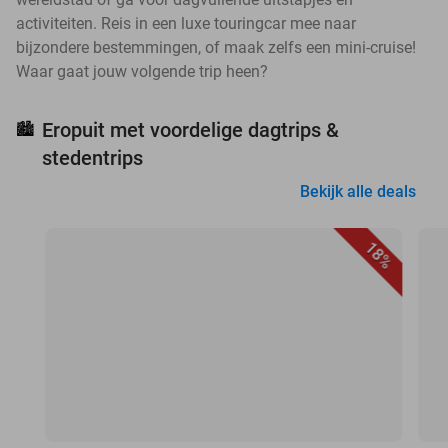
activiteiten. Reis in een luxe touringcar mee naar
bijzondere bestemmingen, of maak zelfs een mini-cruise!
Waar gaat jouw volgende trip heen?
Eropuit met voordelige dagtrips &
🏙️
stedentrips
Bekijk alle deals
18%