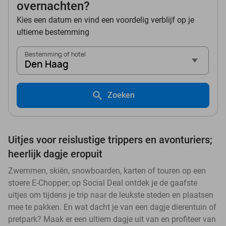
overnachten?
Kies een datum en vind een voordelig verblijf op je
ultieme bestemming
Bestemming of hotel
Den Haag
Zoeken
Uitjes voor reislustige trippers en avonturiers;
heerlijk dagje eropuit
Zwemmen, skiën, snowboarden, karten of touren op een
stoere E-Chopper; op Social Deal ontdek je de gaafste
uitjes om tijdens je trip naar de leukste steden en plaatsen
mee te pakken. En wat dacht je van een dagje dierentuin of
pretpark? Maak er een ultiem dagje uit van en profiteer van