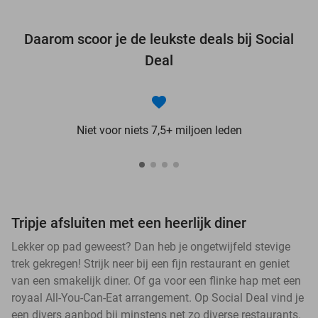
Daarom scoor je de leukste deals bij Social
Deal
Niet voor niets 7,5+ miljoen leden
Tripje afsluiten met een heerlijk diner
Lekker op pad geweest? Dan heb je ongetwijfeld stevige
trek gekregen! Strijk neer bij een fijn restaurant en geniet
van een smakelijk diner. Of ga voor een flinke hap met een
royaal All-You-Can-Eat arrangement. Op Social Deal vind je
een divers aanbod bij minstens net zo diverse restaurants.