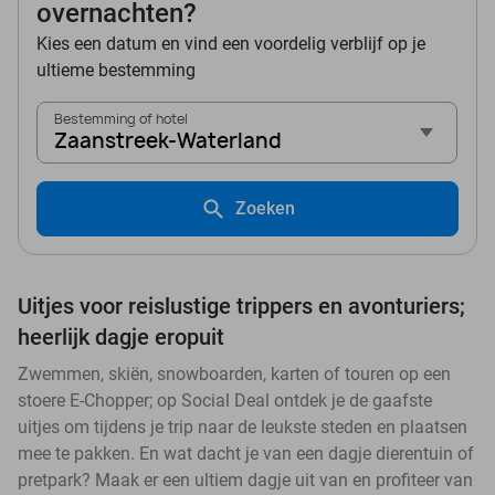
overnachten?
Kies een datum en vind een voordelig verblijf op je
ultieme bestemming
Bestemming of hotel
Zaanstreek-Waterland
Zoeken
Uitjes voor reislustige trippers en avonturiers;
heerlijk dagje eropuit
Zwemmen, skiën, snowboarden, karten of touren op een
stoere E-Chopper; op Social Deal ontdek je de gaafste
uitjes om tijdens je trip naar de leukste steden en plaatsen
mee te pakken. En wat dacht je van een dagje dierentuin of
pretpark? Maak er een ultiem dagje uit van en profiteer van