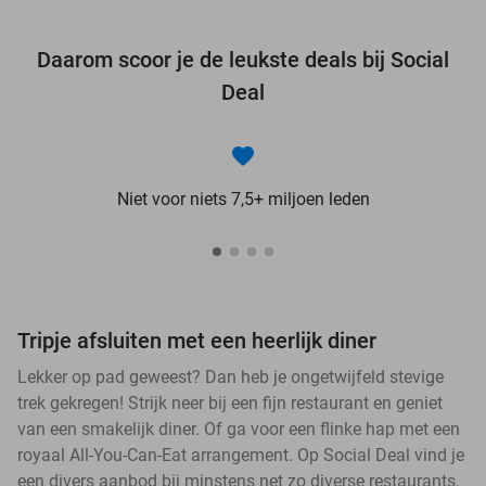
Daarom scoor je de leukste deals bij Social
Deal
Niet voor niets 7,5+ miljoen leden
Tripje afsluiten met een heerlijk diner
Lekker op pad geweest? Dan heb je ongetwijfeld stevige
trek gekregen! Strijk neer bij een fijn restaurant en geniet
van een smakelijk diner. Of ga voor een flinke hap met een
royaal All-You-Can-Eat arrangement. Op Social Deal vind je
een divers aanbod bij minstens net zo diverse restaurants.