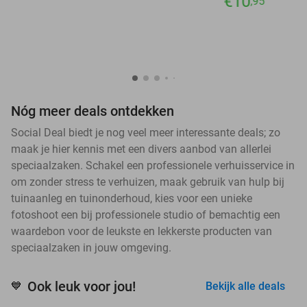
€10
,95
Nóg meer deals ontdekken
Social Deal biedt je nog veel meer interessante deals; zo
maak je hier kennis met een divers aanbod van allerlei
speciaalzaken. Schakel een professionele verhuisservice in
om zonder stress te verhuizen, maak gebruik van hulp bij
tuinaanleg en tuinonderhoud, kies voor een unieke
fotoshoot een bij professionele studio of bemachtig een
waardebon voor de leukste en lekkerste producten van
speciaalzaken in jouw omgeving.
Ook leuk voor jou!
💙
Bekijk alle deals