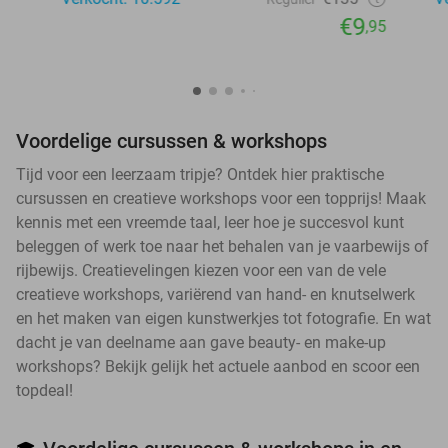
€9
,95
Voordelige cursussen & workshops
Tijd voor een leerzaam tripje? Ontdek hier praktische
cursussen en creatieve workshops voor een topprijs! Maak
kennis met een vreemde taal, leer hoe je succesvol kunt
beleggen of werk toe naar het behalen van je vaarbewijs of
rijbewijs. Creatievelingen kiezen voor een van de vele
creatieve workshops, variërend van hand- en knutselwerk
en het maken van eigen kunstwerkjes tot fotografie. En wat
dacht je van deelname aan gave beauty- en make-up
workshops? Bekijk gelijk het actuele aanbod en scoor een
topdeal!