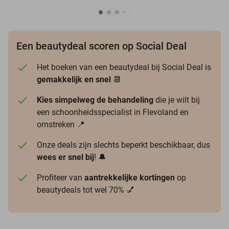
Een beautydeal scoren op Social Deal
Het boeken van een beautydeal bij Social Deal is
gemakkelijk en snel
📆
Kies simpelweg de behandeling
die je wilt bij
een schoonheidsspecialist in Flevoland en
omstreken 📍
Onze deals zijn slechts beperkt beschikbaar, dus
wees er snel bij
! 🔔
Profiteer van
aantrekkelijke kortingen
op
beautydeals tot wel 70% 💅