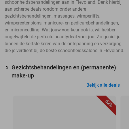
schoonheidsbehandelingen aan in Flevoland. Denk hierbij
aan scherpe deals rondom onder andere
gezichtsbehandelingen, massages, wimperlifts,
wimperextensions, manicure- en pedicurebehandelingen,
en microneedling. Wat jouw voorkeur ook is, wij hebben
ongetwijfeld de perfecte beautydeal voor jou! Zo geniet je
binnen de kortste keren van de ontspanning en verzorging
die je verdient bij de beste schoonheidssalons in Flevoland.
Gezichtsbehandelingen en (permanente)
💄
make-up
Bekijk alle deals
62%