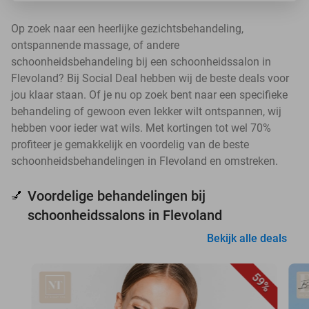
Op zoek naar een heerlijke gezichtsbehandeling,
ontspannende massage, of andere
schoonheidsbehandeling bij een schoonheidssalon in
Flevoland? Bij Social Deal hebben wij de beste deals voor
jou klaar staan. Of je nu op zoek bent naar een specifieke
behandeling of gewoon even lekker wilt ontspannen, wij
hebben voor ieder wat wils. Met kortingen tot wel 70%
profiteer je gemakkelijk en voordelig van de beste
schoonheidsbehandelingen in Flevoland en omstreken.
Voordelige behandelingen bij
💅
schoonheidssalons in Flevoland
Bekijk alle deals
59%