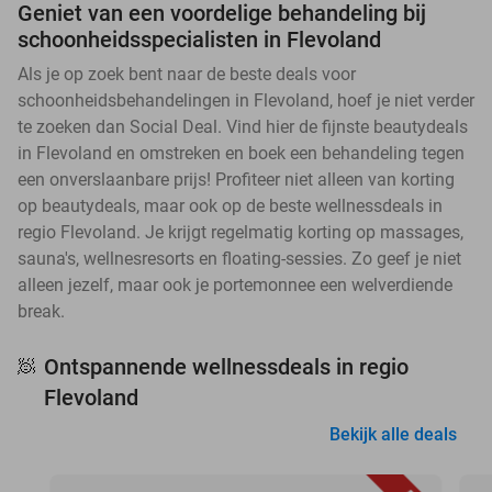
Geniet van een voordelige behandeling bij
schoonheidsspecialisten in Flevoland
Als je op zoek bent naar de beste deals voor
schoonheidsbehandelingen in Flevoland, hoef je niet verder
te zoeken dan Social Deal. Vind hier de fijnste beautydeals
in Flevoland en omstreken en boek een behandeling tegen
een onverslaanbare prijs! Profiteer niet alleen van korting
op beautydeals, maar ook op de beste wellnessdeals in
regio Flevoland. Je krijgt regelmatig korting op massages,
sauna's, wellnesresorts en floating-sessies. Zo geef je niet
alleen jezelf, maar ook je portemonnee een welverdiende
break.
Ontspannende wellnessdeals in regio
🧖
Flevoland
Bekijk alle deals