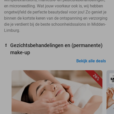
en microneedling. Wat jouw voorkeur ook is, wij hebben
ongetwijfeld de perfecte beautydeal voor jou! Zo geniet je
binnen de kortste keren van de ontspanning en verzorging
die je verdient bij de beste schoonheidssalons in Midden-
Limburg.
Gezichtsbehandelingen en (permanente)
💄
make-up
Bekijk alle deals
26%