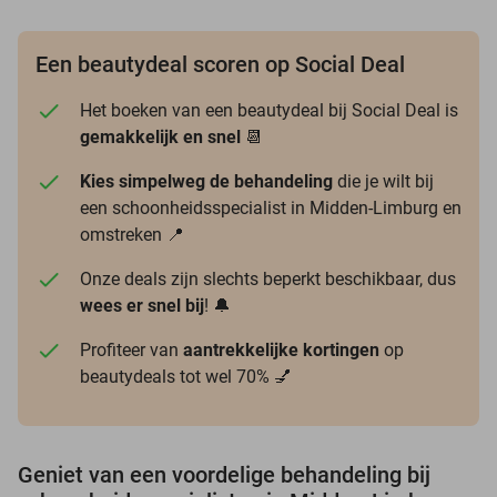
Een beautydeal scoren op Social Deal
Het boeken van een beautydeal bij Social Deal is
gemakkelijk en snel
📆
Kies simpelweg de behandeling
die je wilt bij
een schoonheidsspecialist in Midden-Limburg en
omstreken 📍
Onze deals zijn slechts beperkt beschikbaar, dus
wees er snel bij
! 🔔
Profiteer van
aantrekkelijke kortingen
op
beautydeals tot wel 70% 💅
Geniet van een voordelige behandeling bij