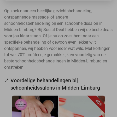
Op zoek naar een heerlijke gezichtsbehandeling,
ontspannende massage, of andere
schoonheidsbehandeling bij een schoonheidssalon in
Midden-Limburg? Bij Social Deal hebben wij de beste deals
voor jou klaar staan. Of je nu op zoek bent naar een
specifieke behandeling of gewoon even lekker wilt
ontspannen, wij hebben voor ieder wat wils. Met kortingen
tot wel 70% profiteer je gemakkelijk en voordelig van de
beste schoonheidsbehandelingen in Midden-Limburg en
omstreken.
Voordelige behandelingen bij
💅
schoonheidssalons in Midden-Limburg
46%