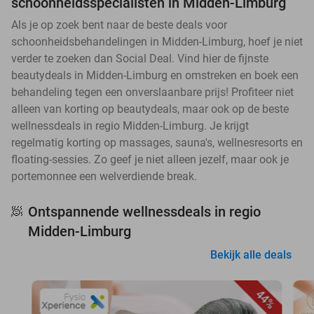
schoonheidsspecialisten in Midden-Limburg
Als je op zoek bent naar de beste deals voor
schoonheidsbehandelingen in Midden-Limburg, hoef je niet
verder te zoeken dan Social Deal. Vind hier de fijnste
beautydeals in Midden-Limburg en omstreken en boek een
behandeling tegen een onverslaanbare prijs! Profiteer niet
alleen van korting op beautydeals, maar ook op de beste
wellnessdeals in regio Midden-Limburg. Je krijgt
regelmatig korting op massages, sauna's, wellnesresorts en
floating-sessies. Zo geef je niet alleen jezelf, maar ook je
portemonnee een welverdiende break.
Ontspannende wellnessdeals in regio
🧖
Midden-Limburg
Bekijk alle deals
44%