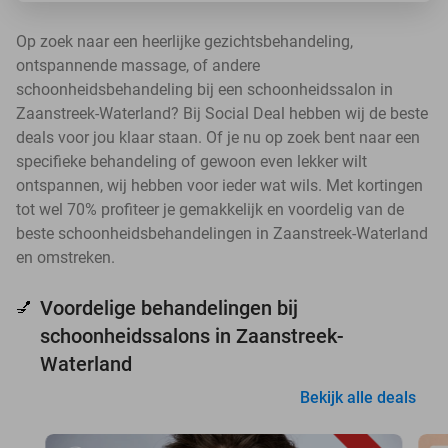
Op zoek naar een heerlijke gezichtsbehandeling,
ontspannende massage, of andere
schoonheidsbehandeling bij een schoonheidssalon in
Zaanstreek-Waterland? Bij Social Deal hebben wij de beste
deals voor jou klaar staan. Of je nu op zoek bent naar een
specifieke behandeling of gewoon even lekker wilt
ontspannen, wij hebben voor ieder wat wils. Met kortingen
tot wel 70% profiteer je gemakkelijk en voordelig van de
beste schoonheidsbehandelingen in Zaanstreek-Waterland
en omstreken.
Voordelige behandelingen bij
💅
schoonheidssalons in Zaanstreek-
Waterland
Bekijk alle deals