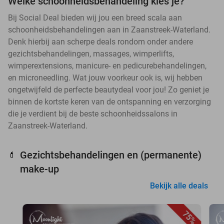
Welke schoonheidsbehandeling kies je?
Bij Social Deal bieden wij jou een breed scala aan
schoonheidsbehandelingen aan in Zaanstreek-Waterland.
Denk hierbij aan scherpe deals rondom onder andere
gezichtsbehandelingen, massages, wimperlifts,
wimperextensions, manicure- en pedicurebehandelingen,
en microneedling. Wat jouw voorkeur ook is, wij hebben
ongetwijfeld de perfecte beautydeal voor jou! Zo geniet je
binnen de kortste keren van de ontspanning en verzorging
die je verdient bij de beste schoonheidssalons in
Zaanstreek-Waterland.
Gezichtsbehandelingen en (permanente)
💄
make-up
Bekijk alle deals
75%