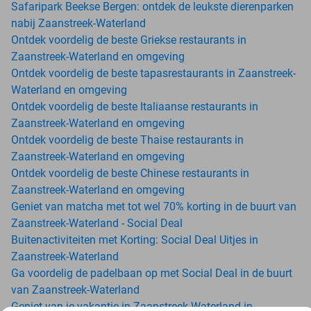
Safaripark Beekse Bergen: ontdek de leukste dierenparken
nabij Zaanstreek-Waterland
Ontdek voordelig de beste Griekse restaurants in
Zaanstreek-Waterland en omgeving
Ontdek voordelig de beste tapasrestaurants in Zaanstreek-
Waterland en omgeving
Ontdek voordelig de beste Italiaanse restaurants in
Zaanstreek-Waterland en omgeving
Ontdek voordelig de beste Thaise restaurants in
Zaanstreek-Waterland en omgeving
Ontdek voordelig de beste Chinese restaurants in
Zaanstreek-Waterland en omgeving
Geniet van matcha met tot wel 70% korting in de buurt van
Zaanstreek-Waterland - Social Deal
Buitenactiviteiten met Korting: Social Deal Uitjes in
Zaanstreek-Waterland
Ga voordelig de padelbaan op met Social Deal in de buurt
van Zaanstreek-Waterland
Geniet van je vakantie in Zaanstreek-Waterland in