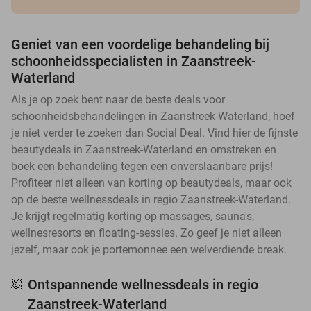
Geniet van een voordelige behandeling bij
schoonheidsspecialisten in Zaanstreek-
Waterland
Als je op zoek bent naar de beste deals voor
schoonheidsbehandelingen in Zaanstreek-Waterland, hoef
je niet verder te zoeken dan Social Deal. Vind hier de fijnste
beautydeals in Zaanstreek-Waterland en omstreken en
boek een behandeling tegen een onverslaanbare prijs!
Profiteer niet alleen van korting op beautydeals, maar ook
op de beste wellnessdeals in regio Zaanstreek-Waterland.
Je krijgt regelmatig korting op massages, sauna's,
wellnesresorts en floating-sessies. Zo geef je niet alleen
jezelf, maar ook je portemonnee een welverdiende break.
Ontspannende wellnessdeals in regio
🧖
Zaanstreek-Waterland