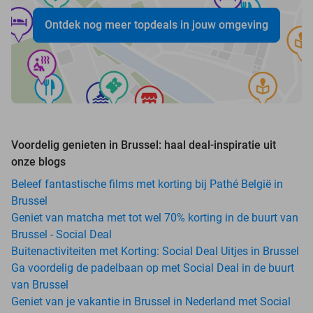
Ontdek nog meer topdeals in jouw omgeving
Voordelig genieten in Brussel: haal deal-inspiratie uit
onze blogs
Beleef fantastische films met korting bij Pathé België in
Brussel
Geniet van matcha met tot wel 70% korting in de buurt van
Brussel - Social Deal
Buitenactiviteiten met Korting: Social Deal Uitjes in Brussel
Ga voordelig de padelbaan op met Social Deal in de buurt
van Brussel
Geniet van je vakantie in Brussel in Nederland met Social