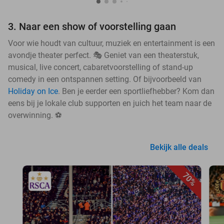
3. Naar een show of voorstelling gaan
Voor wie houdt van cultuur, muziek en entertainment is een
avondje theater perfect. 🎭 Geniet van een theaterstuk,
musical, live concert, cabaretvoorstelling of stand-up
comedy in een ontspannen setting. Of bijvoorbeeld van
Holiday on Ice
. Ben je eerder een sportliefhebber? Kom dan
eens bij je lokale club supporten en juich het team naar de
overwinning. ⚽
Bekijk alle deals
70%