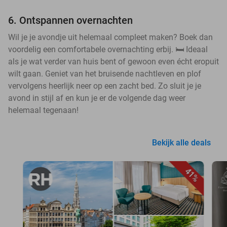
6. Ontspannen overnachten
Wil je je avondje uit helemaal compleet maken? Boek dan
voordelig een comfortabele overnachting erbij. 🛏️ Ideaal
als je wat verder van huis bent of gewoon even écht eropuit
wilt gaan. Geniet van het bruisende nachtleven en plof
vervolgens heerlijk neer op een zacht bed. Zo sluit je je
avond in stijl af en kun je er de volgende dag weer
helemaal tegenaan!
Bekijk alle deals
41%