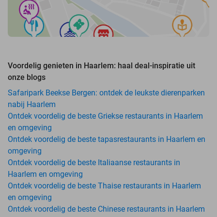
Voordelig genieten in Haarlem: haal deal-inspiratie uit
onze blogs
Safaripark Beekse Bergen: ontdek de leukste dierenparken
nabij Haarlem
Ontdek voordelig de beste Griekse restaurants in Haarlem
en omgeving
Ontdek voordelig de beste tapasrestaurants in Haarlem en
omgeving
Ontdek voordelig de beste Italiaanse restaurants in
Haarlem en omgeving
Ontdek voordelig de beste Thaise restaurants in Haarlem
en omgeving
Ontdek voordelig de beste Chinese restaurants in Haarlem