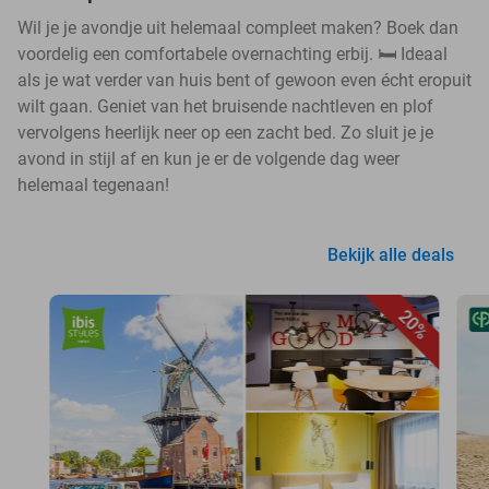
Wil je je avondje uit helemaal compleet maken? Boek dan
voordelig een comfortabele overnachting erbij. 🛏️ Ideaal
als je wat verder van huis bent of gewoon even écht eropuit
wilt gaan. Geniet van het bruisende nachtleven en plof
vervolgens heerlijk neer op een zacht bed. Zo sluit je je
avond in stijl af en kun je er de volgende dag weer
helemaal tegenaan!
Bekijk alle deals
20%