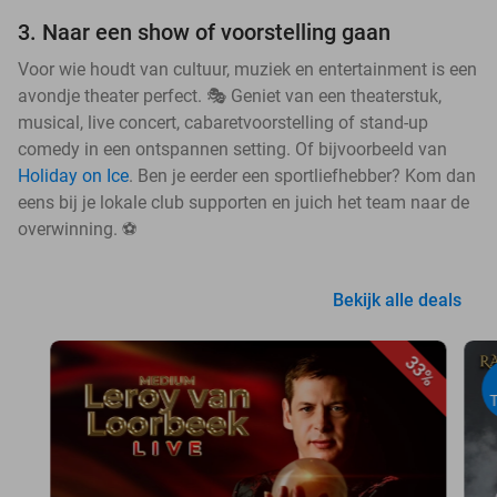
3. Naar een show of voorstelling gaan
Voor wie houdt van cultuur, muziek en entertainment is een
avondje theater perfect. 🎭 Geniet van een theaterstuk,
musical, live concert, cabaretvoorstelling of stand-up
comedy in een ontspannen setting. Of bijvoorbeeld van
Holiday on Ice
. Ben je eerder een sportliefhebber? Kom dan
eens bij je lokale club supporten en juich het team naar de
overwinning. ⚽
Bekijk alle deals
33%