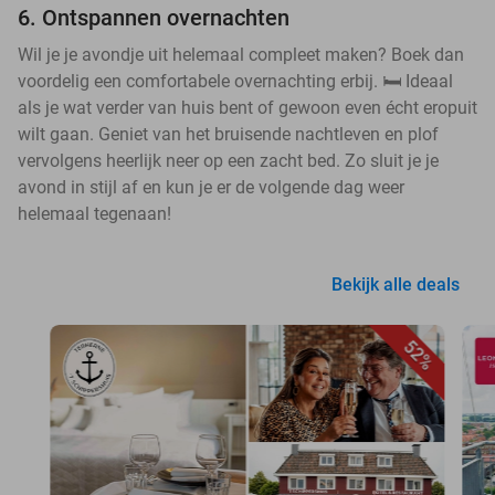
6. Ontspannen overnachten
Wil je je avondje uit helemaal compleet maken? Boek dan
voordelig een comfortabele overnachting erbij. 🛏️ Ideaal
als je wat verder van huis bent of gewoon even écht eropuit
wilt gaan. Geniet van het bruisende nachtleven en plof
vervolgens heerlijk neer op een zacht bed. Zo sluit je je
avond in stijl af en kun je er de volgende dag weer
helemaal tegenaan!
Bekijk alle deals
52%