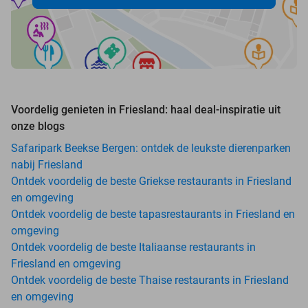
Voordelig genieten in Friesland: haal deal-inspiratie uit
onze blogs
Safaripark Beekse Bergen: ontdek de leukste dierenparken
nabij Friesland
Ontdek voordelig de beste Griekse restaurants in Friesland
en omgeving
Ontdek voordelig de beste tapasrestaurants in Friesland en
omgeving
Ontdek voordelig de beste Italiaanse restaurants in
Friesland en omgeving
Ontdek voordelig de beste Thaise restaurants in Friesland
en omgeving