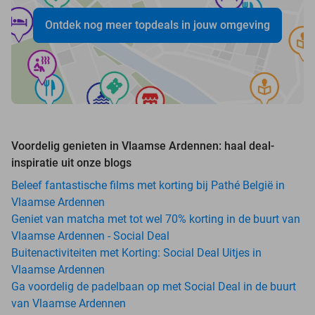
Ontdek nog meer topdeals in jouw omgeving
Voordelig genieten in Vlaamse Ardennen: haal deal-
inspiratie uit onze blogs
Beleef fantastische films met korting bij Pathé België in
Vlaamse Ardennen
Geniet van matcha met tot wel 70% korting in de buurt van
Vlaamse Ardennen - Social Deal
Buitenactiviteiten met Korting: Social Deal Uitjes in
Vlaamse Ardennen
Ga voordelig de padelbaan op met Social Deal in de buurt
van Vlaamse Ardennen