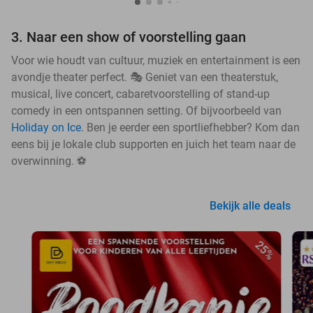
3. Naar een show of voorstelling gaan
Voor wie houdt van cultuur, muziek en entertainment is een
avondje theater perfect. 🎭 Geniet van een theaterstuk,
musical, live concert, cabaretvoorstelling of stand-up
comedy in een ontspannen setting. Of bijvoorbeeld van
Holiday on Ice
. Ben je eerder een sportliefhebber? Kom dan
eens bij je lokale club supporten en juich het team naar de
overwinning. ⚽
Bekijk alle deals
25%