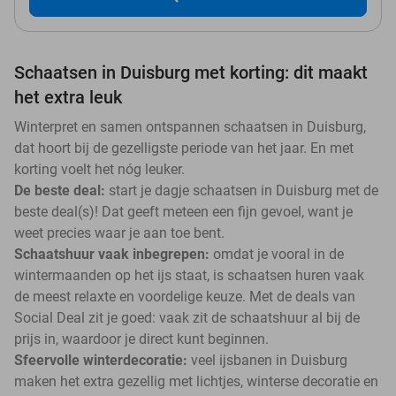
Schaatsen in Duisburg met korting: dit maakt
het extra leuk
Winterpret en samen ontspannen schaatsen in Duisburg,
dat hoort bij de gezelligste periode van het jaar. En met
korting voelt het nóg leuker.
De beste deal:
start je dagje schaatsen in Duisburg met de
beste deal(s)! Dat geeft meteen een fijn gevoel, want je
weet precies waar je aan toe bent.
Schaatshuur vaak inbegrepen:
omdat je vooral in de
wintermaanden op het ijs staat, is schaatsen huren vaak
de meest relaxte en voordelige keuze. Met de deals van
Social Deal zit je goed: vaak zit de schaatshuur al bij de
prijs in, waardoor je direct kunt beginnen.
Sfeervolle winterdecoratie:
veel ijsbanen in Duisburg
maken het extra gezellig met lichtjes, winterse decoratie en