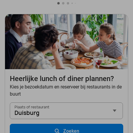
Heerlijke lunch of diner plannen?
Kies je bezoekdatum en reserveer bij restaurants in de
buurt
Plaats of restaurant
Duisburg
Zoeken