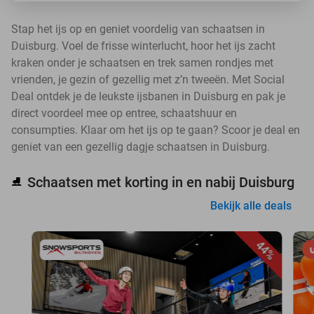
Stap het ijs op en geniet voordelig van schaatsen in
Duisburg. Voel de frisse winterlucht, hoor het ijs zacht
kraken onder je schaatsen en trek samen rondjes met
vrienden, je gezin of gezellig met z’n tweeën. Met Social
Deal ontdek je de leukste ijsbanen in Duisburg en pak je
direct voordeel mee op entree, schaatshuur en
consumpties. Klaar om het ijs op te gaan? Scoor je deal en
geniet van een gezellig dagje schaatsen in Duisburg.
Schaatsen met korting in en nabij Duisburg
⛸️
Bekijk alle deals
44%