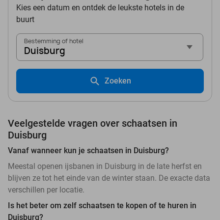
Kies een datum en ontdek de leukste hotels in de
buurt
Bestemming of hotel
Duisburg
Zoeken
Veelgestelde vragen over schaatsen in
Duisburg
Vanaf wanneer kun je schaatsen in Duisburg?
Meestal openen ijsbanen in Duisburg in de late herfst en
blijven ze tot het einde van de winter staan. De exacte data
verschillen per locatie.
Is het beter om zelf schaatsen te kopen of te huren in
Duisburg?