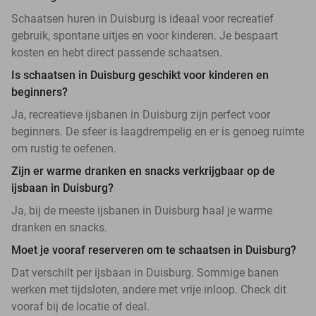
Schaatsen huren in Duisburg is ideaal voor recreatief
gebruik, spontane uitjes en voor kinderen. Je bespaart
kosten en hebt direct passende schaatsen.
Is schaatsen in Duisburg geschikt voor kinderen en
beginners?
Ja, recreatieve ijsbanen in Duisburg zijn perfect voor
beginners. De sfeer is laagdrempelig en er is genoeg ruimte
om rustig te oefenen.
Zijn er warme dranken en snacks verkrijgbaar op de
ijsbaan in Duisburg?
Ja, bij de meeste ijsbanen in Duisburg haal je warme
dranken en snacks.
Moet je vooraf reserveren om te schaatsen in Duisburg?
Dat verschilt per ijsbaan in Duisburg. Sommige banen
werken met tijdsloten, andere met vrije inloop. Check dit
vooraf bij de locatie of deal.