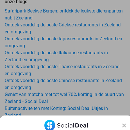
onze blogs
Safaripark Beekse Bergen: ontdek de leukste dierenparken
nabij Zeeland
Ontdek voordelig de beste Griekse restaurants in Zeeland
en omgeving
Ontdek voordelig de beste tapasrestaurants in Zeeland en
omgeving
Ontdek voordelig de beste Italiaanse restaurants in
Zeeland en omgeving
Ontdek voordelig de beste Thaise restaurants in Zeeland
en omgeving
Ontdek voordelig de beste Chinese restaurants in Zeeland
en omgeving
Geniet van matcha met tot wel 70% korting in de buurt van
Zeeland - Social Deal
Buitenactiviteiten met Korting: Social Deal Uitjes in
Zeeland
Ga voordelig de padelbaan op met Social Deal in de buurt
van Zeeland