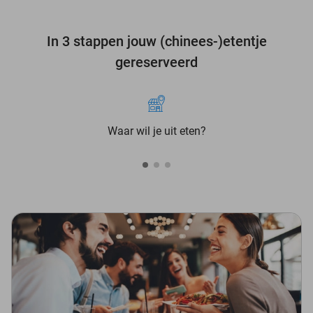
In 3 stappen jouw (chinees-)etentje
gereserveerd
Waar wil je uit eten?