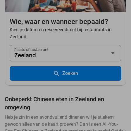
Wie, waar en wanneer bepaald?
Kies je datum en reserveer direct bij restaurants in
Zeeland
Plaats of restaurant
Zeeland
Zoeken
Onbeperkt Chinees eten in Zeeland en
omgeving
Heb je zin in een avondvullend diner en wil je stiekem
gewoon alles van de kaart proeven? Dan is een All-You-