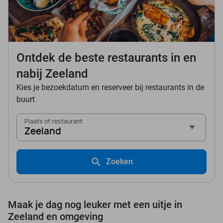
Ontdek de beste restaurants in en
nabij Zeeland
Kies je bezoekdatum en reserveer bij restaurants in de
buurt
Plaats of restaurant
Zeeland
Zoeken
Maak je dag nog leuker met een uitje in
Zeeland en omgeving