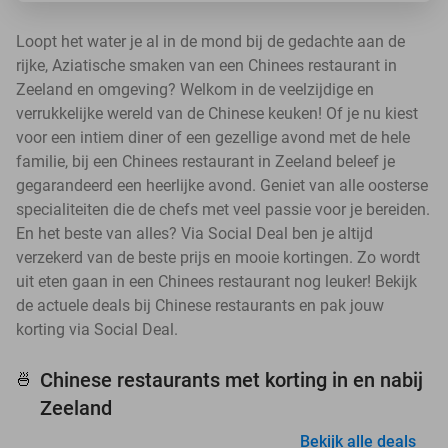
Loopt het water je al in de mond bij de gedachte aan de
rijke, Aziatische smaken van een Chinees restaurant in
Zeeland en omgeving? Welkom in de veelzijdige en
verrukkelijke wereld van de Chinese keuken! Of je nu kiest
voor een intiem diner of een gezellige avond met de hele
familie, bij een Chinees restaurant in Zeeland beleef je
gegarandeerd een heerlijke avond. Geniet van alle oosterse
specialiteiten die de chefs met veel passie voor je bereiden.
En het beste van alles? Via Social Deal ben je altijd
verzekerd van de beste prijs en mooie kortingen. Zo wordt
uit eten gaan in een Chinees restaurant nog leuker! Bekijk
de actuele deals bij Chinese restaurants en pak jouw
korting via Social Deal.
Chinese restaurants met korting in en nabij
🍜
Zeeland
Bekijk alle deals