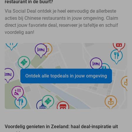
restaurant in de buurt?
Via Social Deal ontdek je heel eenvoudig de allerbeste
acties bij Chinese restaurants in jouw omgeving. Claim
direct jouw favoriete deal, reserveer je tafeltje en schuif
voordelig aan!
Ontdek alle topdeals in jouw omgeving
Voordelig genieten in Zeeland: haal deal-inspiratie uit