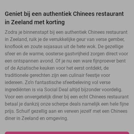
Geniet bij een authentiek Chinees restaurant
in Zeeland met korting
Zodra je binnenstapt bij een authentiek Chinees restaurant
in Zeeland, ruik je de verrukkelijke geur van verse gember,
knoflook en zoute sojasaus uit de hete wok. De gezellige
sfeer en de warme, oosterse gastvrijheid zorgen direct voor
een ontspannen avond. Of je nu een ware fijnproever bent
of de Aziatische keuken voor het eerst ontdekt, de
traditionele gerechten zijn een culinair feestje voor
iedereen. Zo’n fantastische sfeerbeleving vol verse
ingrediënten is via Social Deal altijd bijzonder voordelig.
Voor een onvergetelijk diner bij een echt Chinees restaurant
betaal je dankzij onze scherpe deals namelijk een hele fijne
prijs. Schuif gezellig aan en verwen jezelf met een Chinees
diner in Zeeland en omgeving.