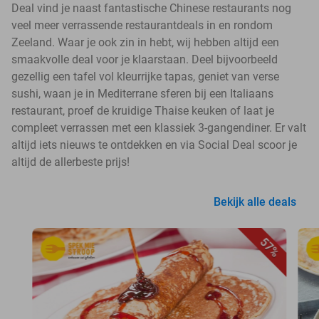
Deal vind je naast fantastische Chinese restaurants nog
veel meer verrassende restaurantdeals in en rondom
Zeeland. Waar je ook zin in hebt, wij hebben altijd een
smaakvolle deal voor je klaarstaan. Deel bijvoorbeeld
gezellig een tafel vol kleurrijke tapas, geniet van verse
sushi, waan je in Mediterrane sferen bij een Italiaans
restaurant, proef de kruidige Thaise keuken of laat je
compleet verrassen met een klassiek 3-gangendiner. Er valt
altijd iets nieuws te ontdekken en via Social Deal scoor je
altijd de allerbeste prijs!
Bekijk alle deals
57%