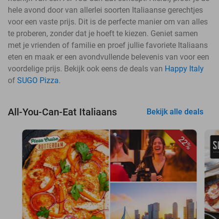
hele avond door van allerlei soorten Italiaanse gerechtjes
voor een vaste prijs. Dit is de perfecte manier om van alles
te proberen, zonder dat je hoeft te kiezen. Geniet samen
met je vrienden of familie en proef jullie favoriete Italiaans
eten en maak er een avondvullende belevenis van voor een
voordelige prijs. Bekijk ook eens de deals van
Happy Italy
of
SUGO Pizza
.
All-You-Can-Eat Italiaans
Bekijk alle deals
22%