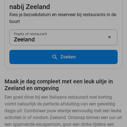
nabij Zeeland
Kies je bezoekdatum en reserveer bij restaurants in de
buurt
Plaats of restaurant
Zeeland
Zoeken
Maak je dag compleet met een leuk uitje in
Zeeland en omgeving
Een goed diner bij een Italiaans restaurant met korting
vormt natuurlijk de perfecte afsluiting van een geweldig
dagje uit. Combineer jouw etentje eenvoudig met een leuke
activiteit in of rondom Zeeland. Ontsnap binnen een uur uit
een spannende escaperoom, gooi een strike tijdens een