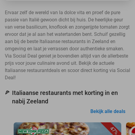
Ervaar zelf de wereld van la dolce vita en proef de pure
passie van Italië gewoon dicht bij huis. De heerlijke geur
van verse basilicum, knoflook en zongerijpte tomaten zorgt
ervoor dat je al aan het watertanden bent. Schuif gezellig
aan bij de beste Italiaanse restaurants in Zeeland en
omgeving en laat je verrassen door authentieke smaken.
Via Social Deal geniet je bovendien altijd van de allerbeste
prijs voor jouw culinaire avond uit. Bekijk de actuele
Italiaanse restaurantdeals en scoor direct korting via Social
Deal!
Italiaanse restaurants met korting in en
🍕
nabij Zeeland
Bekijk alle deals
47%