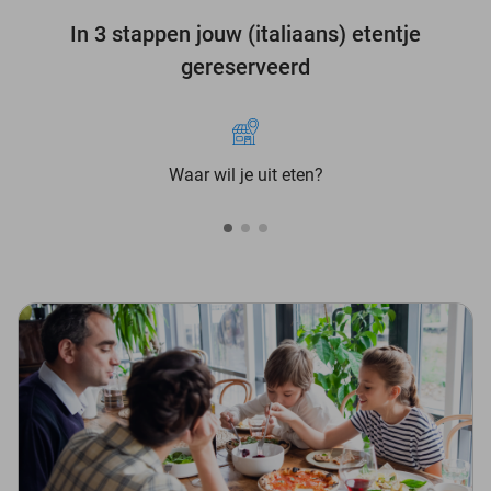
In 3 stappen jouw (italiaans) etentje
gereserveerd
Waar wil je uit eten?