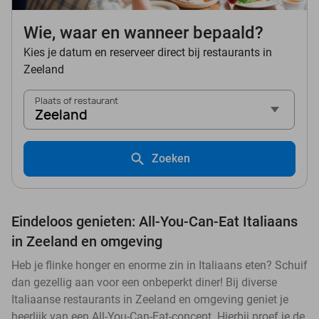
Wie, waar en wanneer bepaald?
Kies je datum en reserveer direct bij restaurants in
Zeeland
Plaats of restaurant
Zeeland
Zoeken
Eindeloos genieten: All-You-Can-Eat Italiaans
in Zeeland en omgeving
Heb je flinke honger en enorme zin in Italiaans eten? Schuif
dan gezellig aan voor een onbeperkt diner! Bij diverse
Italiaanse restaurants in Zeeland en omgeving geniet je
heerlijk van een All-You-Can-Eat-concept. Hierbij proef je de