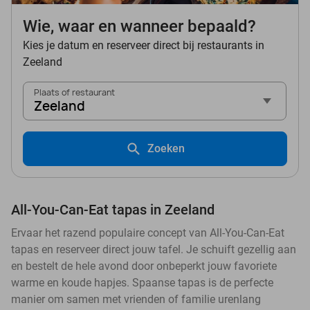
Wie, waar en wanneer bepaald?
Kies je datum en reserveer direct bij restaurants in
Zeeland
Plaats of restaurant
Zeeland
Zoeken
All-You-Can-Eat tapas in Zeeland
Ervaar het razend populaire concept van All-You-Can-Eat
tapas en reserveer direct jouw tafel. Je schuift gezellig aan
en bestelt de hele avond door onbeperkt jouw favoriete
warme en koude hapjes. Spaanse tapas is de perfecte
manier om samen met vrienden of familie urenlang