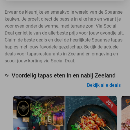
Ervaar de kleurrijke en smaakvolle wereld van de Spaanse
keuken. Je proeft direct de passie in elke hap en waant je
voor even onder de warme, mediterrane zon. Via Social
Deal geniet je van de allerbeste prijs voor jouw avondje uit.
Claim de beste deals en deel de heerlijkste Spaanse tapas
hapjes met jouw favoriete gezelschap. Bekijk de actuele
deals voor tapasrestaurants in Zeeland en omgeving en
scoor jouw korting via Social Deal.
Voordelig tapas eten in en nabij Zeeland
🍲
Bekijk alle deals
36%