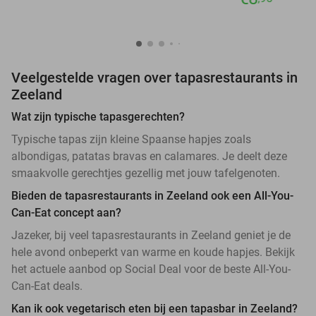
Veelgestelde vragen over tapasrestaurants in
Zeeland
Wat zijn typische tapasgerechten?
Typische tapas zijn kleine Spaanse hapjes zoals
albondigas, patatas bravas en calamares. Je deelt deze
smaakvolle gerechtjes gezellig met jouw tafelgenoten.
Bieden de tapasrestaurants in Zeeland ook een All-You-
Can-Eat concept aan?
Jazeker, bij veel tapasrestaurants in Zeeland geniet je de
hele avond onbeperkt van warme en koude hapjes. Bekijk
het actuele aanbod op Social Deal voor de beste All-You-
Can-Eat deals.
Kan ik ook vegetarisch eten bij een tapasbar in Zeeland?