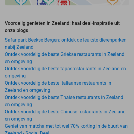
Voordelig genieten in Zeeland: haal deal-inspiratie uit
onze blogs
Safaripark Beekse Bergen: ontdek de leukste dierenparken
nabij Zeeland
Ontdek voordelig de beste Griekse restaurants in Zeeland
en omgeving
Ontdek voordelig de beste tapasrestaurants in Zeeland en
omgeving
Ontdek voordelig de beste Italiaanse restaurants in
Zeeland en omgeving
Ontdek voordelig de beste Thaise restaurants in Zeeland
en omgeving
Ontdek voordelig de beste Chinese restaurants in Zeeland
en omgeving
Geniet van matcha met tot wel 70% korting in de buurt van
Zeeland - Social Deal