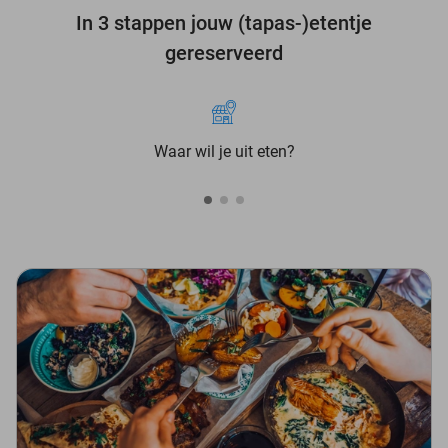
In 3 stappen jouw (tapas-)etentje
gereserveerd
Waar wil je uit eten?