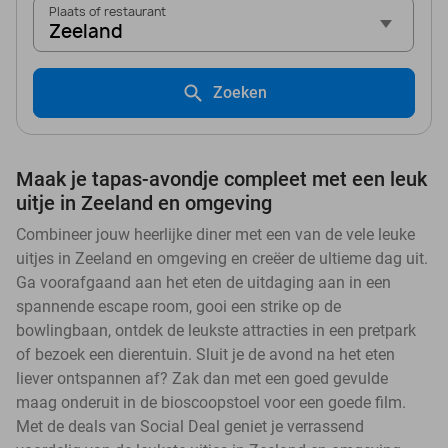
Plaats of restaurant
Zeeland
Zoeken
Maak je tapas-avondje compleet met een leuk
uitje in Zeeland en omgeving
Combineer jouw heerlijke diner met een van de vele leuke
uitjes in Zeeland en omgeving en creëer de ultieme dag uit.
Ga voorafgaand aan het eten de uitdaging aan in een
spannende escape room, gooi een strike op de
bowlingbaan, ontdek de leukste attracties in een pretpark
of bezoek een dierentuin. Sluit je de avond na het eten
liever ontspannen af? Zak dan met een goed gevulde
maag onderuit in de bioscoopstoel voor een goede film.
Met de deals van Social Deal geniet je verrassend