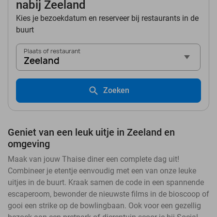
nabij Zeeland
Kies je bezoekdatum en reserveer bij restaurants in de
buurt
Plaats of restaurant
Zeeland
Zoeken
Geniet van een leuk uitje in Zeeland en
omgeving
Maak van jouw Thaise diner een complete dag uit!
Combineer je etentje eenvoudig met een van onze leuke
uitjes in de buurt. Kraak samen de code in een spannende
escaperoom, bewonder de nieuwste films in de bioscoop of
gooi een strike op de bowlingbaan. Ook voor een gezellig