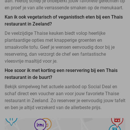
aan. Hierbij schep je onbeperkt jouw favoriete gerechten op
en proef je van alle verrassende smaken op de menukaart.
Kan ik ook vegetarisch of veganistisch eten bij een Thais
restaurant in Zeeland?
De veelzijdige Thaise keuken biedt volop heerlijke
plantaardige opties met knapperige groenten en
smaakvolle tofu. Geef je wensen eenvoudig door bij je
reservering, dan verzorgt de chef een fantastische
vleesvrije maaltijd voor je.
Hoe scoor ik met korting een reservering bij een Thais
restaurant in de buurt?
Bekijk simpelweg het actuele aanbod op Social Deal en
schaf direct een voucher aan voor jouw favoriete Thaise
restaurant in Zeeland. Zo reserveer je eenvoudig jouw tafelt
en ben je altijd verzekerd van de allerbeste prijs.