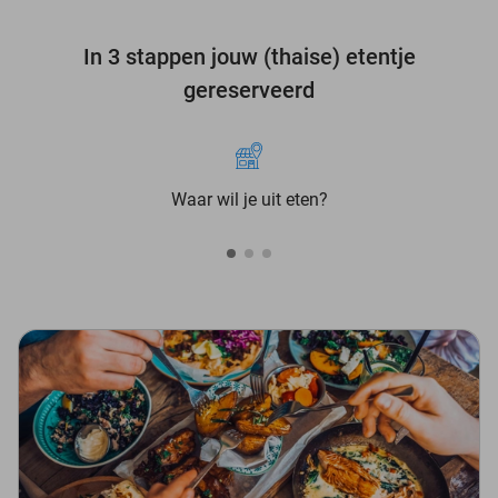
In 3 stappen jouw (thaise) etentje
gereserveerd
Waar wil je uit eten?