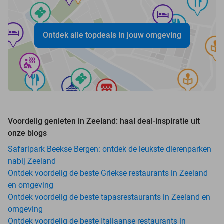
Ontdek alle topdeals in jouw omgeving
Voordelig genieten in Zeeland: haal deal-inspiratie uit
onze blogs
Safaripark Beekse Bergen: ontdek de leukste dierenparken
nabij Zeeland
Ontdek voordelig de beste Griekse restaurants in Zeeland
en omgeving
Ontdek voordelig de beste tapasrestaurants in Zeeland en
omgeving
Ontdek voordelig de beste Italiaanse restaurants in