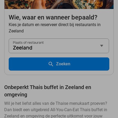
Wie, waar en wanneer bepaald?
Kies je datum en reserveer direct bij restaurants in
Zeeland
Plaats of restaurant
Zeeland
Zoeken
Onbeperkt Thais buffet in Zeeland en
omgeving
Wil je het liefst alles van de Thaise menukaart proeven?
Dan biedt een uitgebreid All-You-Can-Eat Thais buffet in
Zeeland en omgeving de perfecte uitkomst voor jouw