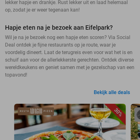
lekker hapje en drankje. Rust lekker uit en laad helemaal
op, zodat je er weer tegenaan kan!
Hapje eten na je bezoek aan Eifelpark?
Wil je na je bezoek nog een hapje eten scoren? Via Social
Deal ontdek je fijne restaurants op je route, waar je
voordelig dineert. Laat de terugreis even voor wat het is en
schuif aan voor de allerlekkerste gerechten. Ontdek diverse
wereldkeukens en geniet samen met je gezelschap van een
topavond!
Bekijk alle deals
30%