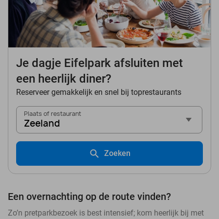
Je dagje Eifelpark afsluiten met
een heerlijk diner?
Reserveer gemakkelijk en snel bij toprestaurants
Plaats of restaurant
Zeeland
Zoeken
Een overnachting op de route vinden?
Zo’n pretparkbezoek is best intensief; kom heerlijk bij met