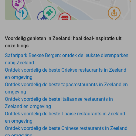
Voordelig genieten in Zeeland: haal deal-inspiratie uit
onze blogs
Safaripark Beekse Bergen: ontdek de leukste dierenparken
nabij Zeeland
Ontdek voordelig de beste Griekse restaurants in Zeeland
en omgeving
Ontdek voordelig de beste tapasrestaurants in Zeeland en
omgeving
Ontdek voordelig de beste Italiaanse restaurants in
Zeeland en omgeving
Ontdek voordelig de beste Thaise restaurants in Zeeland
en omgeving
Ontdek voordelig de beste Chinese restaurants in Zeeland
en omgeving