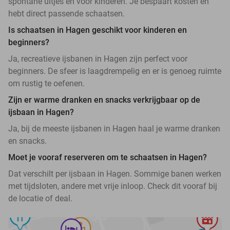
spontane uitjes en voor kinderen. Je bespaart kosten en
hebt direct passende schaatsen.
Is schaatsen in Hagen geschikt voor kinderen en
beginners?
Ja, recreatieve ijsbanen in Hagen zijn perfect voor
beginners. De sfeer is laagdrempelig en er is genoeg ruimte
om rustig te oefenen.
Zijn er warme dranken en snacks verkrijgbaar op de
ijsbaan in Hagen?
Ja, bij de meeste ijsbanen in Hagen haal je warme dranken
en snacks.
Moet je vooraf reserveren om te schaatsen in Hagen?
Dat verschilt per ijsbaan in Hagen. Sommige banen werken
met tijdsloten, andere met vrije inloop. Check dit vooraf bij
de locatie of deal.