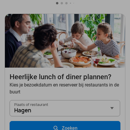
Heerlijke lunch of diner plannen?
Kies je bezoekdatum en reserveer bij restaurants in de
buurt
Plaats of restaurant
Hagen
Zoeken