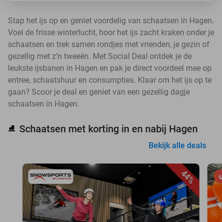
Stap het ijs op en geniet voordelig van schaatsen in Hagen.
Voel de frisse winterlucht, hoor het ijs zacht kraken onder je
schaatsen en trek samen rondjes met vrienden, je gezin of
gezellig met z’n tweeën. Met Social Deal ontdek je de
leukste ijsbanen in Hagen en pak je direct voordeel mee op
entree, schaatshuur en consumpties. Klaar om het ijs op te
gaan? Scoor je deal en geniet van een gezellig dagje
schaatsen in Hagen.
Schaatsen met korting in en nabij Hagen
⛸️
Bekijk alle deals
44%