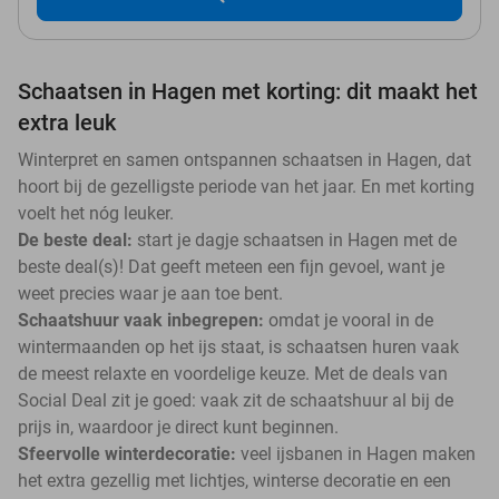
Schaatsen in Hagen met korting: dit maakt het
extra leuk
Winterpret en samen ontspannen schaatsen in Hagen, dat
hoort bij de gezelligste periode van het jaar. En met korting
voelt het nóg leuker.
De beste deal:
start je dagje schaatsen in Hagen met de
beste deal(s)! Dat geeft meteen een fijn gevoel, want je
weet precies waar je aan toe bent.
Schaatshuur vaak inbegrepen:
omdat je vooral in de
wintermaanden op het ijs staat, is schaatsen huren vaak
de meest relaxte en voordelige keuze. Met de deals van
Social Deal zit je goed: vaak zit de schaatshuur al bij de
prijs in, waardoor je direct kunt beginnen.
Sfeervolle winterdecoratie:
veel ijsbanen in Hagen maken
het extra gezellig met lichtjes, winterse decoratie en een