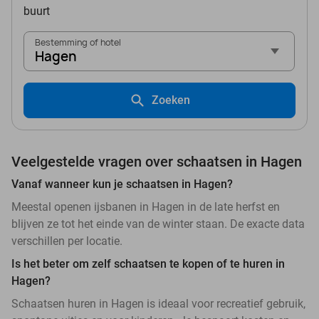
buurt
Bestemming of hotel
Hagen
Zoeken
Veelgestelde vragen over schaatsen in Hagen
Vanaf wanneer kun je schaatsen in Hagen?
Meestal openen ijsbanen in Hagen in de late herfst en
blijven ze tot het einde van de winter staan. De exacte data
verschillen per locatie.
Is het beter om zelf schaatsen te kopen of te huren in
Hagen?
Schaatsen huren in Hagen is ideaal voor recreatief gebruik,