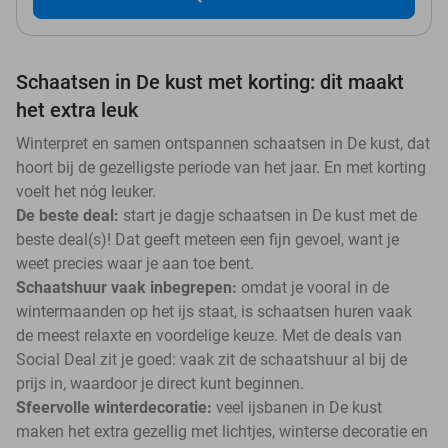
Schaatsen in De kust met korting: dit maakt
het extra leuk
Winterpret en samen ontspannen schaatsen in De kust, dat
hoort bij de gezelligste periode van het jaar. En met korting
voelt het nóg leuker.
De beste deal:
start je dagje schaatsen in De kust met de
beste deal(s)! Dat geeft meteen een fijn gevoel, want je
weet precies waar je aan toe bent.
Schaatshuur vaak inbegrepen:
omdat je vooral in de
wintermaanden op het ijs staat, is schaatsen huren vaak
de meest relaxte en voordelige keuze. Met de deals van
Social Deal zit je goed: vaak zit de schaatshuur al bij de
prijs in, waardoor je direct kunt beginnen.
Sfeervolle winterdecoratie:
veel ijsbanen in De kust
maken het extra gezellig met lichtjes, winterse decoratie en