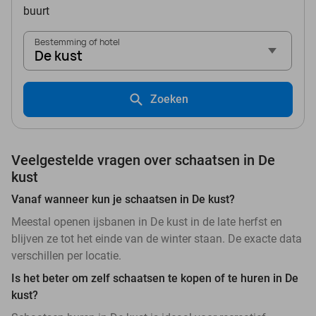
buurt
Bestemming of hotel
De kust
Zoeken
Veelgestelde vragen over schaatsen in De
kust
Vanaf wanneer kun je schaatsen in De kust?
Meestal openen ijsbanen in De kust in de late herfst en
blijven ze tot het einde van de winter staan. De exacte data
verschillen per locatie.
Is het beter om zelf schaatsen te kopen of te huren in De
kust?