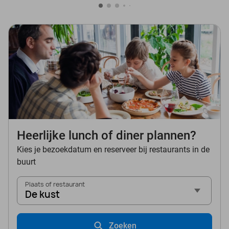
Heerlijke lunch of diner plannen?
Kies je bezoekdatum en reserveer bij restaurants in de
buurt
Plaats of restaurant
De kust
Zoeken