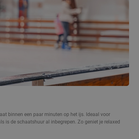
aat binnen een paar minuten op het ijs. Ideaal voor
ls is de schaatshuur al inbegrepen. Zo geniet je relaxed