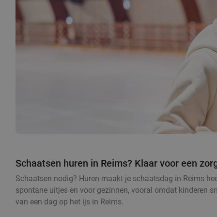
Schaatsen huren in Reims? Klaar voor een zorg
Schaatsen nodig? Huren maakt je schaatsdag in Reims heerli
spontane uitjes en voor gezinnen, vooral omdat kinderen sne
van een dag op het ijs in Reims.