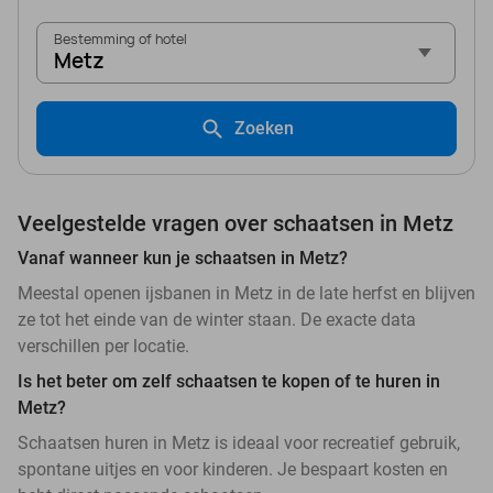
Bestemming of hotel
Metz
Zoeken
Veelgestelde vragen over schaatsen in Metz
Vanaf wanneer kun je schaatsen in Metz?
Meestal openen ijsbanen in Metz in de late herfst en blijven
ze tot het einde van de winter staan. De exacte data
verschillen per locatie.
Is het beter om zelf schaatsen te kopen of te huren in
Metz?
Schaatsen huren in Metz is ideaal voor recreatief gebruik,
spontane uitjes en voor kinderen. Je bespaart kosten en