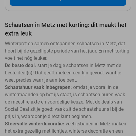
Schaatsen in Metz met korting: dit maakt het
extra leuk
Winterpret en samen ontspannen schaatsen in Metz, dat
hoort bij de gezelligste periode van het jaar. En met korting
voelt het nóg leuker.
De beste deal:
start je dagje schaatsen in Metz met de
beste deal(s)! Dat geeft meteen een fijn gevoel, want je
weet precies waar je aan toe bent.
Schaatshuur vaak inbegrepen:
omdat je vooral in de
wintermaanden op het ijs staat, is schaatsen huren vaak
de meest relaxte en voordelige keuze. Met de deals van
Social Deal zit je goed: vaak zit de schaatshuur al bij de
prijs in, waardoor je direct kunt beginnen.
Sfeervolle winterdecoratie:
veel ijsbanen in Metz maken
het extra gezellig met lichtjes, winterse decoratie en een