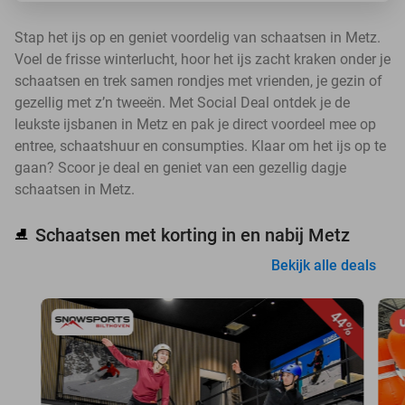
Stap het ijs op en geniet voordelig van schaatsen in Metz.
Voel de frisse winterlucht, hoor het ijs zacht kraken onder je
schaatsen en trek samen rondjes met vrienden, je gezin of
gezellig met z’n tweeën. Met Social Deal ontdek je de
leukste ijsbanen in Metz en pak je direct voordeel mee op
entree, schaatshuur en consumpties. Klaar om het ijs op te
gaan? Scoor je deal en geniet van een gezellig dagje
schaatsen in Metz.
Schaatsen met korting in en nabij Metz
⛸️
Bekijk alle deals
44%