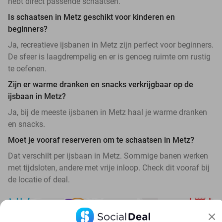
hebt direct passende schaatsen.
Is schaatsen in Metz geschikt voor kinderen en
beginners?
Ja, recreatieve ijsbanen in Metz zijn perfect voor beginners.
De sfeer is laagdrempelig en er is genoeg ruimte om rustig
te oefenen.
Zijn er warme dranken en snacks verkrijgbaar op de
ijsbaan in Metz?
Ja, bij de meeste ijsbanen in Metz haal je warme dranken
en snacks.
Moet je vooraf reserveren om te schaatsen in Metz?
Dat verschilt per ijsbaan in Metz. Sommige banen werken
met tijdsloten, andere met vrije inloop. Check dit vooraf bij
de locatie of deal.