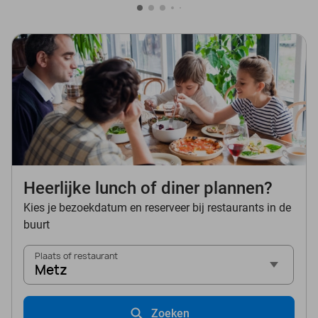
Heerlijke lunch of diner plannen?
Kies je bezoekdatum en reserveer bij restaurants in de
buurt
Plaats of restaurant
Metz
Zoeken