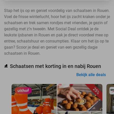
Stap het ijs op en geniet voordelig van schaatsen in Rouen.
Voel de frisse winterlucht, hoor het ijs zacht kraken onder je
schaatsen en trek samen rondjes met vrienden, je gezin of
gezellig met z’n tweeën. Met Social Deal ontdek je de
leukste ijsbanen in Rouen en pak je direct voordeel mee op
entree, schaatshuur en consumpties. Klaar om het ijs op te
gaan? Scoor je deal en geniet van een gezellig dagje
schaatsen in Rouen.
Schaatsen met korting in en nabij Rouen
⛸️
Bekijk alle deals
25%