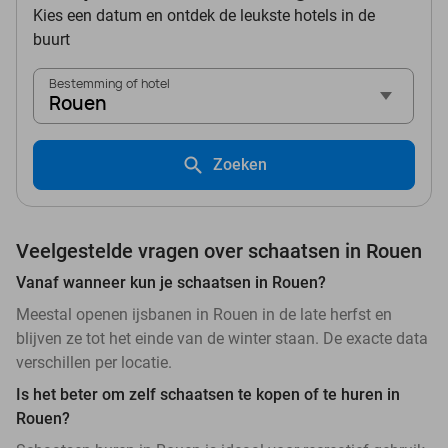
Kies een datum en ontdek de leukste hotels in de
buurt
Bestemming of hotel
Rouen
Zoeken
Veelgestelde vragen over schaatsen in Rouen
Vanaf wanneer kun je schaatsen in Rouen?
Meestal openen ijsbanen in Rouen in de late herfst en
blijven ze tot het einde van de winter staan. De exacte data
verschillen per locatie.
Is het beter om zelf schaatsen te kopen of te huren in
Rouen?