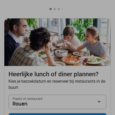
Heerlijke lunch of diner plannen?
Kies je bezoekdatum en reserveer bij restaurants in de
buurt
Plaats of restaurant
Rouen