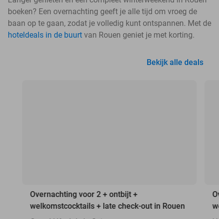
boeken? Een overnachting geeft je alle tijd om vroeg de
baan op te gaan, zodat je volledig kunt ontspannen. Met de
hoteldeals in de buurt
van Rouen geniet je met korting.
Bekijk alle deals
Overnachting voor 2 + ontbijt +
O
welkomstcocktails + late check-out in Rouen
w