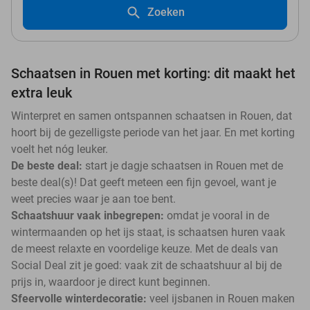
Zoeken
Schaatsen in Rouen met korting: dit maakt het
extra leuk
Winterpret en samen ontspannen schaatsen in Rouen, dat
hoort bij de gezelligste periode van het jaar. En met korting
voelt het nóg leuker.
De beste deal:
start je dagje schaatsen in Rouen met de
beste deal(s)! Dat geeft meteen een fijn gevoel, want je
weet precies waar je aan toe bent.
Schaatshuur vaak inbegrepen:
omdat je vooral in de
wintermaanden op het ijs staat, is schaatsen huren vaak
de meest relaxte en voordelige keuze. Met de deals van
Social Deal zit je goed: vaak zit de schaatshuur al bij de
prijs in, waardoor je direct kunt beginnen.
Sfeervolle winterdecoratie:
veel ijsbanen in Rouen maken