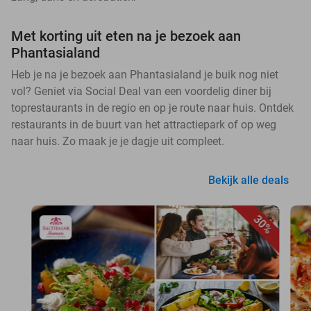
Met korting uit eten na je bezoek aan
Phantasialand
Heb je na je bezoek aan Phantasialand je buik nog niet
vol? Geniet via Social Deal van een voordelig diner bij
toprestaurants in de regio en op je route naar huis. Ontdek
restaurants in de buurt van het attractiepark of op weg
naar huis. Zo maak je je dagje uit compleet.
Bekijk alle deals
30%