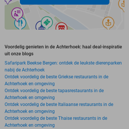
Voordelig genieten in de Achterhoek: haal deal-inspiratie
uit onze blogs
Safaripark Beekse Bergen: ontdek de leukste dierenparken
nabij de Achterhoek
Ontdek voordelig de beste Griekse restaurants in de
Achterhoek en omgeving
Ontdek voordelig de beste tapasrestaurants in de
Achterhoek en omgeving
Ontdek voordelig de beste Italiaanse restaurants in de
Achterhoek en omgeving
Ontdek voordelig de beste Thaise restaurants in de
Achterhoek en omgeving