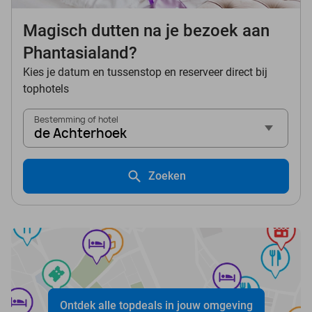
Magisch dutten na je bezoek aan
Phantasialand?
Kies je datum en tussenstop en reserveer direct bij
tophotels
Bestemming of hotel
de Achterhoek
Zoeken
Ontdek alle topdeals in jouw omgeving