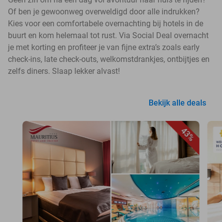
Of ben je gewoonweg overweldigd door alle indrukken?
Kies voor een comfortabele overnachting bij hotels in de
buurt en kom helemaal tot rust. Via Social Deal overnacht
je met korting en profiteer je van fijne extra’s zoals early
check-ins, late check-outs, welkomstdrankjes, ontbijtjes en
zelfs diners. Slaap lekker alvast!
Bekijk alle deals
43%